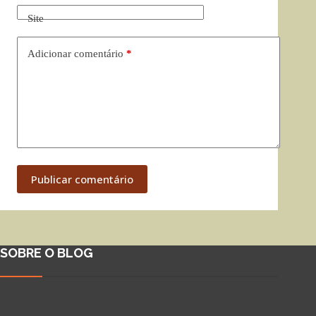
Site
Adicionar comentário
*
Publicar comentário
SOBRE O BLOG