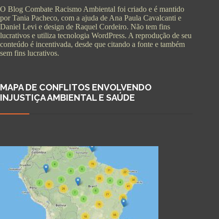
O Blog Combate Racismo Ambiental foi criado e é mantido
por Tania Pacheco, com a ajuda de Ana Paula Cavalcanti e
Daniel Levi e design de Raquel Cordeiro. Não tem fins
lucrativos e utiliza tecnologia WordPress. A reprodução de seu
conteúdo é incentivada, desde que citando a fonte e também
sem fins lucrativos.
MAPA DE CONFLITOS ENVOLVENDO
INJUSTIÇA AMBIENTAL E SAÚDE