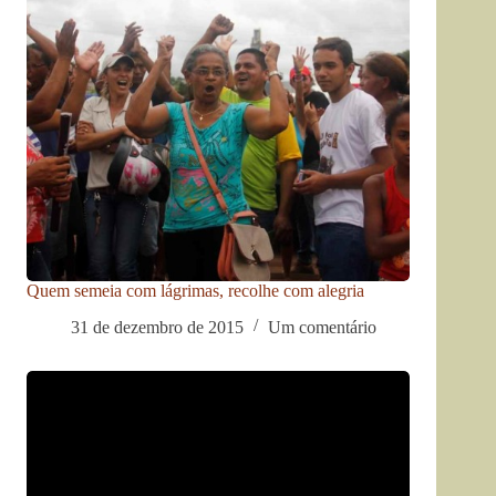
Quem semeia com lágrimas, recolhe com alegria
31 de dezembro de 2015
Um comentário