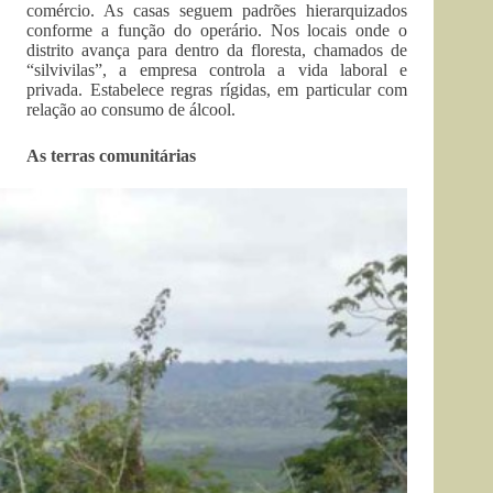
comércio. As casas seguem padrões hierarquizados
conforme a função do operário. Nos locais onde o
distrito avança para dentro da floresta, chamados de
“silvivilas”, a empresa controla a vida laboral e
privada. Estabelece regras rígidas, em particular com
relação ao consumo de álcool.
As terras comunitárias