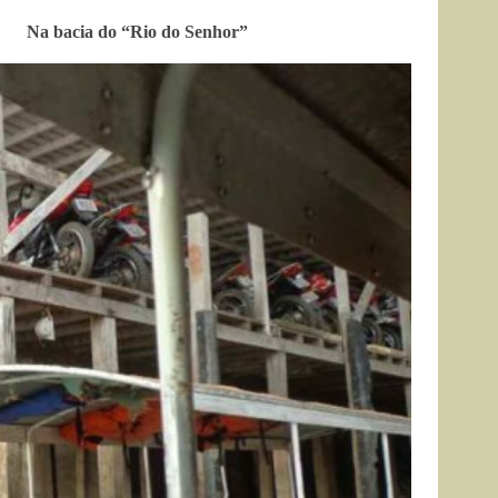
Na bacia do “Rio do Senhor”