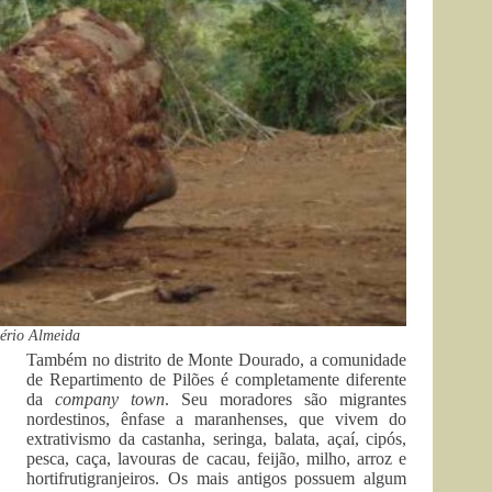
gério Almeida
Também no distrito de Monte Dourado, a comunidade
de Repartimento de Pilões é completamente diferente
da
company town
. Seu moradores são migrantes
nordestinos, ênfase a maranhenses, que vivem do
extrativismo da castanha, seringa, balata, açaí, cipós,
pesca, caça, lavouras de cacau, feijão, milho, arroz e
hortifrutigranjeiros. Os mais antigos possuem algum