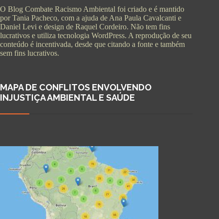
O Blog Combate Racismo Ambiental foi criado e é mantido
por Tania Pacheco, com a ajuda de Ana Paula Cavalcanti e
Daniel Levi e design de Raquel Cordeiro. Não tem fins
lucrativos e utiliza tecnologia WordPress. A reprodução de seu
conteúdo é incentivada, desde que citando a fonte e também
sem fins lucrativos.
MAPA DE CONFLITOS ENVOLVENDO
INJUSTIÇA AMBIENTAL E SAÚDE