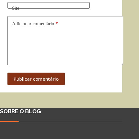
Site
Adicionar comentário
*
Publicar comentário
SOBRE O BLOG