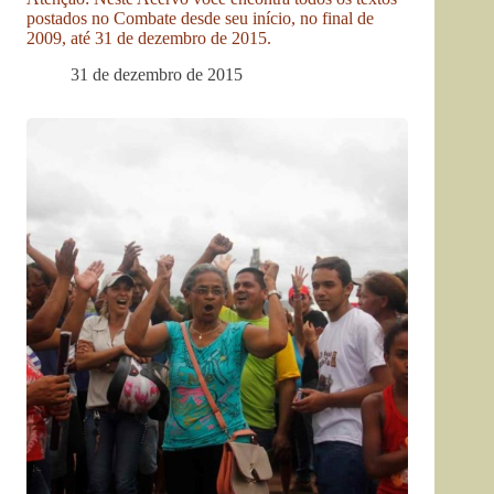
postados no Combate desde seu início, no final de
2009, até 31 de dezembro de 2015.
31 de dezembro de 2015