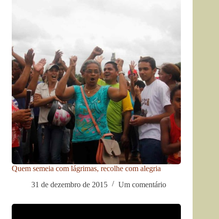
Quem semeia com lágrimas, recolhe com alegria
31 de dezembro de 2015
Um comentário