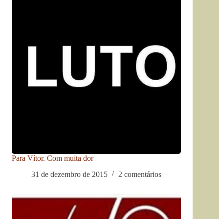
Para Vítor. Com muita dor
31 de dezembro de 2015
2 comentários