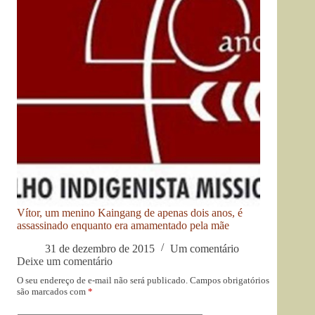
Vítor, um menino Kaingang de apenas dois anos, é
assassinado enquanto era amamentado pela mãe
31 de dezembro de 2015
Um comentário
Deixe um comentário
O seu endereço de e-mail não será publicado.
Campos obrigatórios
são marcados com
*