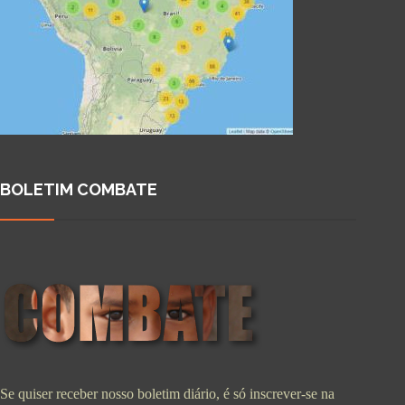
BOLETIM COMBATE
Se quiser receber nosso boletim diário, é só inscrever-se na