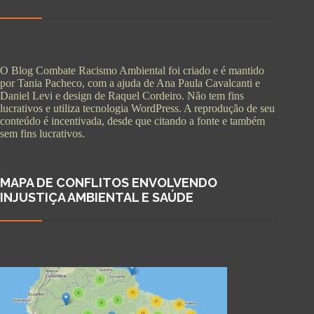
O Blog Combate Racismo Ambiental foi criado e é mantido
por Tania Pacheco, com a ajuda de Ana Paula Cavalcanti e
Daniel Levi e design de Raquel Cordeiro. Não tem fins
lucrativos e utiliza tecnologia WordPress. A reprodução de seu
conteúdo é incentivada, desde que citando a fonte e também
sem fins lucrativos.
MAPA DE CONFLITOS ENVOLVENDO
INJUSTIÇA AMBIENTAL E SAÚDE