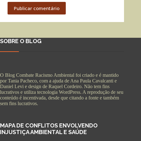
Publicar comentário
SOBRE O BLOG
O Blog Combate Racismo Ambiental foi criado e é mantido
por Tania Pacheco, com a ajuda de Ana Paula Cavalcanti e
Daniel Levi e design de Raquel Cordeiro. Não tem fins
lucrativos e utiliza tecnologia WordPress. A reprodução de seu
conteúdo é incentivada, desde que citando a fonte e também
sem fins lucrativos.
MAPA DE CONFLITOS ENVOLVENDO
INJUSTIÇA AMBIENTAL E SAÚDE