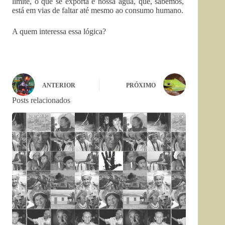
limite, o que se exporta é nossa água, que, sabemos,
está em vias de faltar até mesmo ao consumo humano.
A quem interessa essa lógica?
ANTERIOR
PRÓXIMO
Posts relacionados