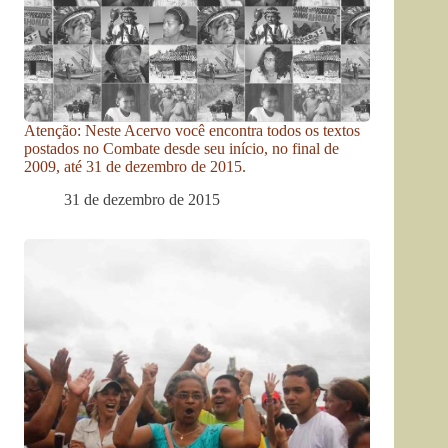
Atenção: Neste Acervo você encontra todos os textos
postados no Combate desde seu início, no final de
2009, até 31 de dezembro de 2015.
31 de dezembro de 2015