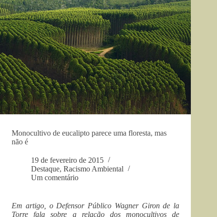
Monocultivo de eucalipto parece uma floresta, mas
não é
19 de fevereiro de 2015
Destaque
,
Racismo Ambiental
Um comentário
Em artigo, o Defensor Público Wagner Giron de la
Torre fala sobre a relação dos monocultivos de