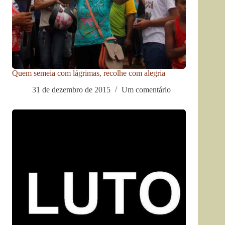
Quem semeia com lágrimas, recolhe com alegria
31 de dezembro de 2015
Um comentário