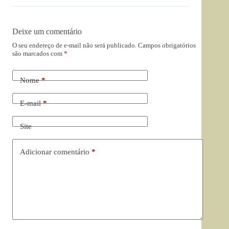
Deixe um comentário
O seu endereço de e-mail não será publicado.
Campos obrigatórios
são marcados com
*
Nome
*
E-mail
*
Site
Adicionar comentário
*