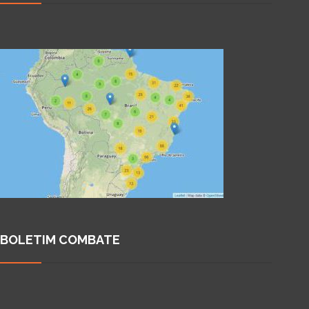
BOLETIM COMBATE