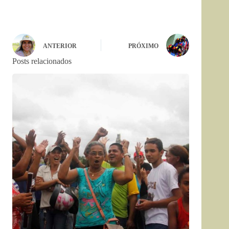
ANTERIOR
PRÓXIMO
Posts relacionados