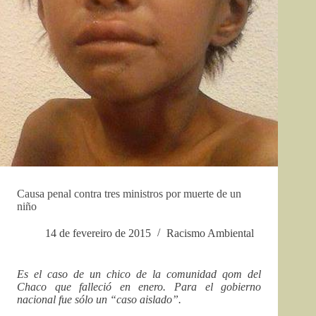
Causa penal contra tres ministros por muerte de un
niño
14 de fevereiro de 2015
Racismo Ambiental
Es el caso de un chico de la comunidad qom del
Chaco que falleció en enero. Para el gobierno
nacional fue sólo un “caso aislado”.