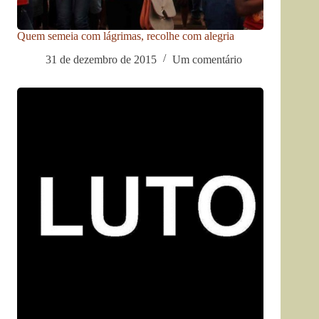
Quem semeia com lágrimas, recolhe com alegria
31 de dezembro de 2015
Um comentário