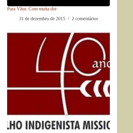
Para Vítor. Com muita dor
31 de dezembro de 2015
2 comentários