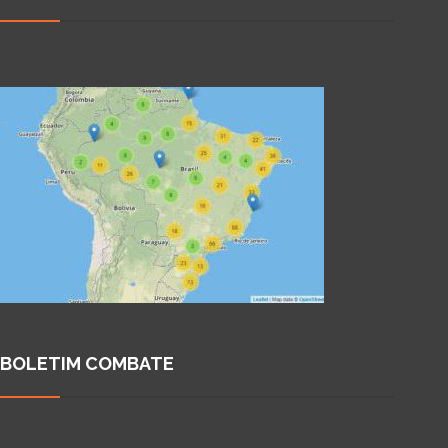
BOLETIM COMBATE