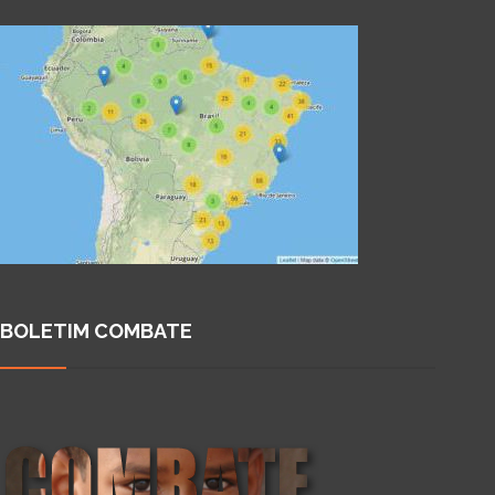
BOLETIM COMBATE