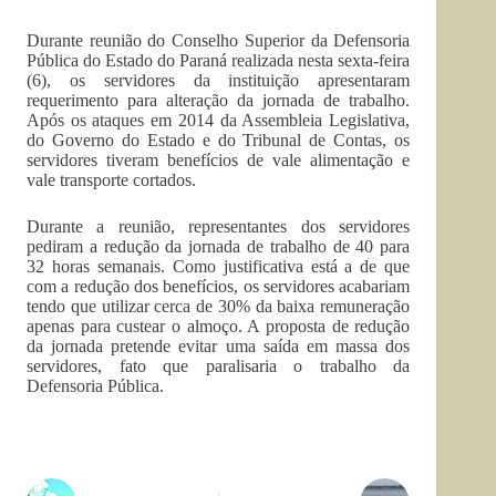
Durante reunião do Conselho Superior da Defensoria
Pública do Estado do Paraná realizada nesta sexta-feira
(6), os servidores da instituição apresentaram
requerimento para alteração da jornada de trabalho.
Após os ataques em 2014 da Assembleia Legislativa,
do Governo do Estado e do Tribunal de Contas, os
servidores tiveram benefícios de vale alimentação e
vale transporte cortados.
Durante a reunião, representantes dos servidores
pediram a redução da jornada de trabalho de 40 para
32 horas semanais. Como justificativa está a de que
com a redução dos benefícios, os servidores acabariam
tendo que utilizar cerca de 30% da baixa remuneração
apenas para custear o almoço. A proposta de redução
da jornada pretende evitar uma saída em massa dos
servidores, fato que paralisaria o trabalho da
Defensoria Pública.