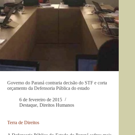
Governo do Paraná contraria decisão do STF e corta
orçamento da Defensoria Pública do estado
6 de fevereiro de 2015
Destaque
,
Direitos Humanos
Terra de Direitos