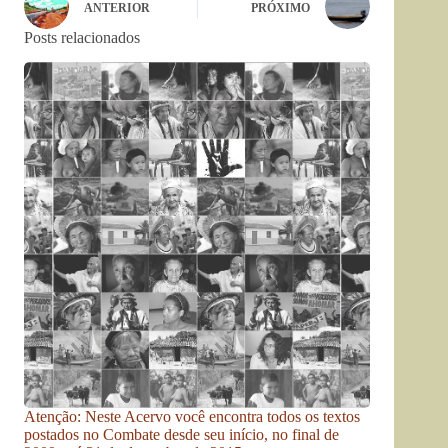
ANTERIOR
PRÓXIMO
Posts relacionados
Atenção: Neste Acervo você encontra todos os textos
postados no Combate desde seu início, no final de