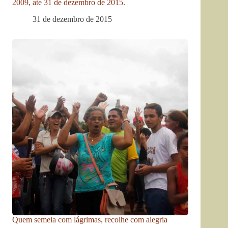
2009, até 31 de dezembro de 2015.
31 de dezembro de 2015
Quem semeia com lágrimas, recolhe com alegria