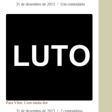
31 de dezembro de 2015
Um comentário
Para Vítor. Com muita dor
31 de dezembro de 2015
2 comentários