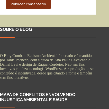
Publicar comentário
SOBRE O BLOG
O Blog Combate Racismo Ambiental foi criado e é mantido
por Tania Pacheco, com a ajuda de Ana Paula Cavalcanti e
Daniel Levi e design de Raquel Cordeiro. Não tem fins
lucrativos e utiliza tecnologia WordPress. A reprodução de seu
conteúdo é incentivada, desde que citando a fonte e também
sem fins lucrativos.
MAPA DE CONFLITOS ENVOLVENDO
INJUSTIÇA AMBIENTAL E SAÚDE