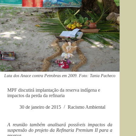
Luta dos Anace contra Petrobras em 2009. Foto: Tania Pacheco
MPF discutirá implantação da reserva indígena e
impactos da perda da refinaria
30 de janeiro de 2015
Racismo Ambiental
A reunião também analisará possíveis impactos da
suspensão do projeto da Refinaria Premium II para a
reserva