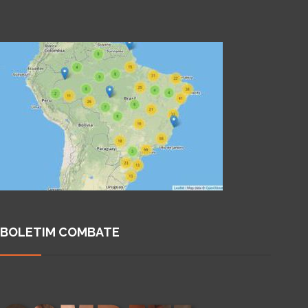
BOLETIM COMBATE