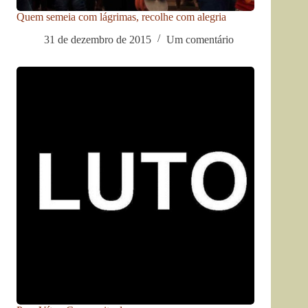
Quem semeia com lágrimas, recolhe com alegria
31 de dezembro de 2015
Um comentário