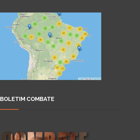
BOLETIM COMBATE