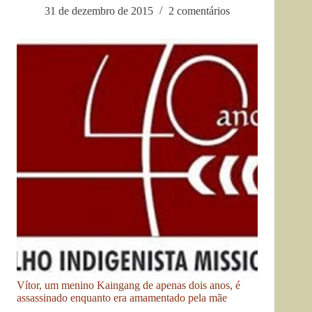
31 de dezembro de 2015
2 comentários
Vítor, um menino Kaingang de apenas dois anos, é
assassinado enquanto era amamentado pela mãe