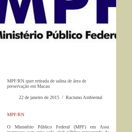
MPF/RN quer retirada de salina de área de
preservação em Macau
22 de janeiro de 2015
Racismo Ambiental
MPF/RN
O Ministério Público Federal (MPF) em Assu