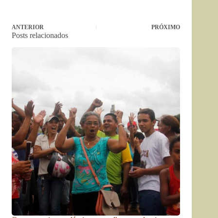
ANTERIOR
PRÓXIMO
Posts relacionados