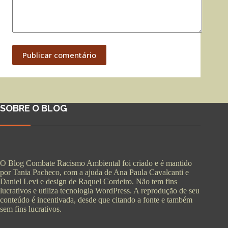
Publicar comentário
SOBRE O BLOG
O Blog Combate Racismo Ambiental foi criado e é mantido
por Tania Pacheco, com a ajuda de Ana Paula Cavalcanti e
Daniel Levi e design de Raquel Cordeiro. Não tem fins
lucrativos e utiliza tecnologia WordPress. A reprodução de seu
conteúdo é incentivada, desde que citando a fonte e também
sem fins lucrativos.