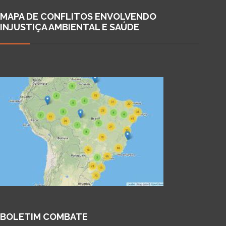
MAPA DE CONFLITOS ENVOLVENDO
INJUSTIÇA AMBIENTAL E SAÚDE
BOLETIM COMBATE