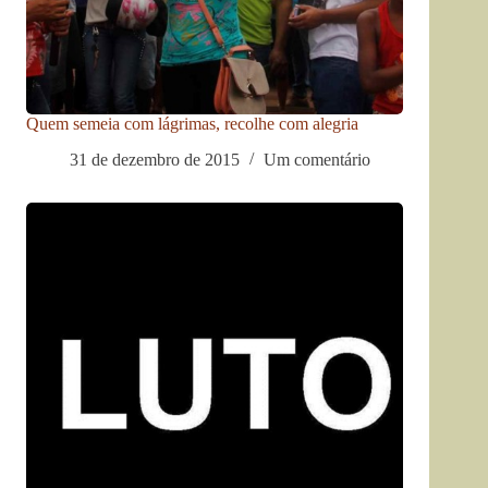
Quem semeia com lágrimas, recolhe com alegria
31 de dezembro de 2015
Um comentário