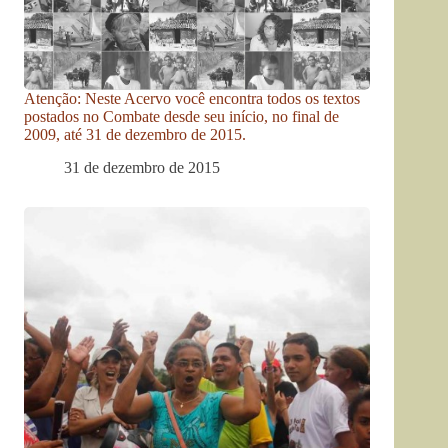
Atenção: Neste Acervo você encontra todos os textos
postados no Combate desde seu início, no final de
2009, até 31 de dezembro de 2015.
31 de dezembro de 2015