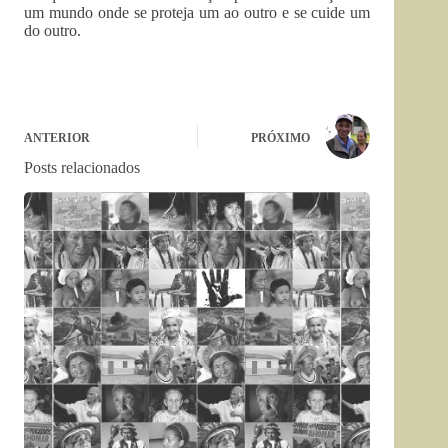
um mundo onde se proteja um ao outro e se cuide um
do outro.
ANTERIOR
PRÓXIMO
Posts relacionados