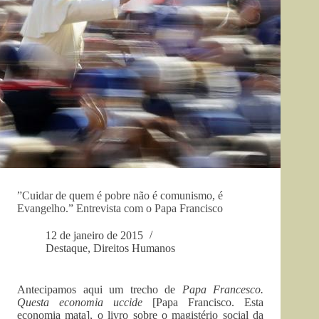
”Cuidar de quem é pobre não é comunismo, é
Evangelho.” Entrevista com o Papa Francisco
12 de janeiro de 2015
Destaque
,
Direitos Humanos
Antecipamos aqui um trecho de
Papa Francesco.
Questa economia uccide
[Papa Francisco. Esta
economia mata], o livro sobre o magistério social da