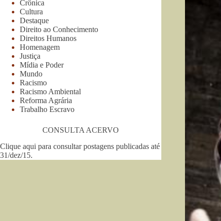
Crônica
Cultura
Destaque
Direito ao Conhecimento
Direitos Humanos
Homenagem
Justiça
Mídia e Poder
Mundo
Racismo
Racismo Ambiental
Reforma Agrária
Trabalho Escravo
CONSULTA ACERVO
Clique aqui para consultar postagens publicadas até
31/dez/15
.