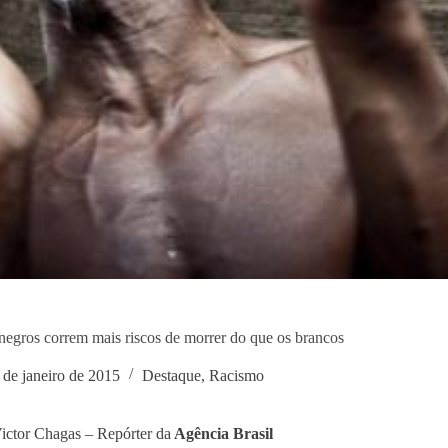
negros correm mais riscos de morrer do que os brancos
 de janeiro de 2015
Destaque
,
Racismo
ictor Chagas – Repórter da
Agência Brasil