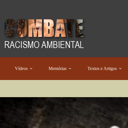
Vídeos
Memórias
Textos e Artigos