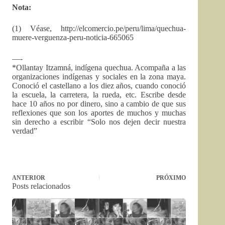
Nota:
(1) Véase, http://elcomercio.pe/peru/lima/quechua-
muere-verguenza-peru-noticia-665065
—-
*Ollantay Itzamná, indígena quechua. Acompaña a las
organizaciones indígenas y sociales en la zona maya.
Conoció el castellano a los diez años, cuando conoció
la escuela, la carretera, la rueda, etc. Escribe desde
hace 10 años no por dinero, sino a cambio de que sus
reflexiones que son los aportes de muchos y muchas
sin derecho a escribir “Solo nos dejen decir nuestra
verdad”
ANTERIOR
PRÓXIMO
Posts relacionados