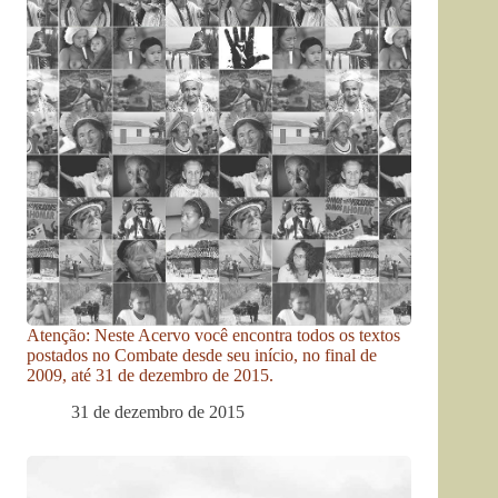
Atenção: Neste Acervo você encontra todos os textos
postados no Combate desde seu início, no final de
2009, até 31 de dezembro de 2015.
31 de dezembro de 2015