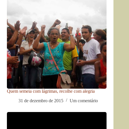
Quem semeia com lágrimas, recolhe com alegria
31 de dezembro de 2015
Um comentário