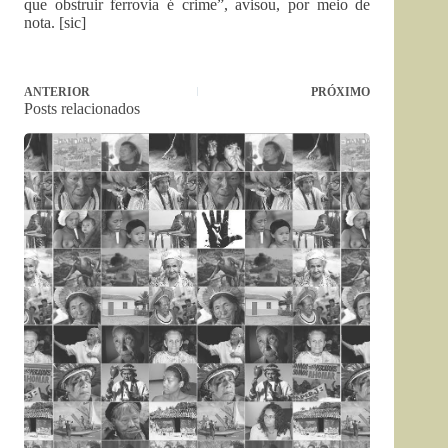
que obstruir ferrovia é crime”, avisou, por meio de
nota. [sic]
ANTERIOR
PRÓXIMO
Posts relacionados