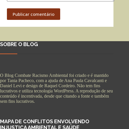
Publicar comentário
SOBRE O BLOG
O Blog Combate Racismo Ambiental foi criado e é mantido
por Tania Pacheco, com a ajuda de Ana Paula Cavalcanti e
Daniel Levi e design de Raquel Cordeiro. Não tem fins
lucrativos e utiliza tecnologia WordPress. A reprodução de seu
conteúdo é incentivada, desde que citando a fonte e também
sem fins lucrativos.
MAPA DE CONFLITOS ENVOLVENDO
INJUSTIÇA AMBIENTAL E SAÚDE