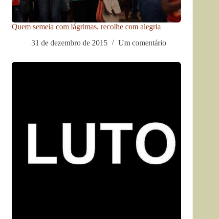
Quem semeia com lágrimas, recolhe com alegria
31 de dezembro de 2015
Um comentário