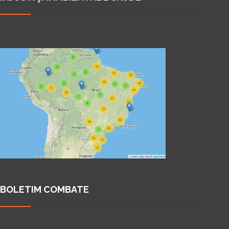
BOLETIM COMBATE