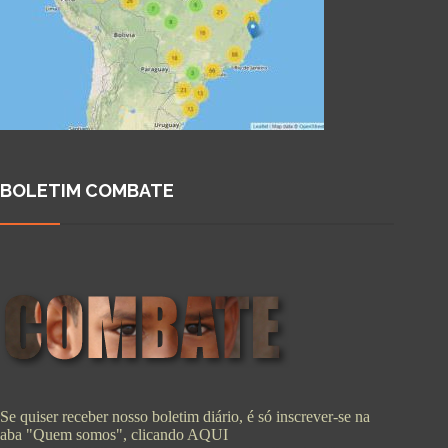
BOLETIM COMBATE
Se quiser receber nosso boletim diário, é só inscrever-se na
aba "Quem somos", clicando
AQUI