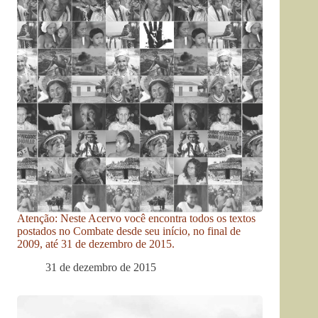
Atenção: Neste Acervo você encontra todos os textos
postados no Combate desde seu início, no final de
2009, até 31 de dezembro de 2015.
31 de dezembro de 2015