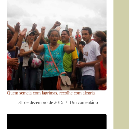
Quem semeia com lágrimas, recolhe com alegria
31 de dezembro de 2015
Um comentário