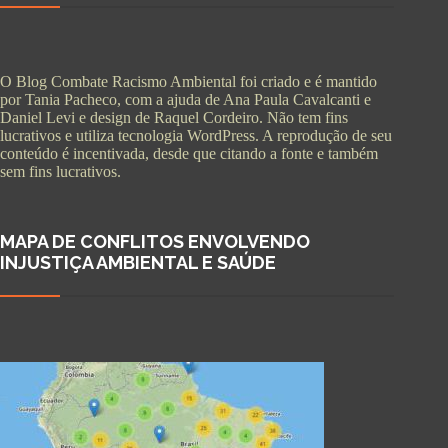
O Blog Combate Racismo Ambiental foi criado e é mantido
por Tania Pacheco, com a ajuda de Ana Paula Cavalcanti e
Daniel Levi e design de Raquel Cordeiro. Não tem fins
lucrativos e utiliza tecnologia WordPress. A reprodução de seu
conteúdo é incentivada, desde que citando a fonte e também
sem fins lucrativos.
MAPA DE CONFLITOS ENVOLVENDO
INJUSTIÇA AMBIENTAL E SAÚDE