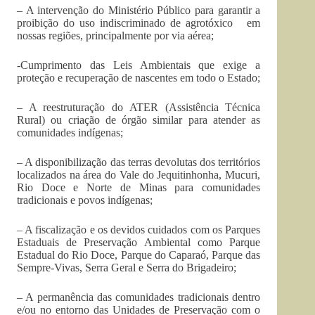
– A intervenção do Ministério Público para garantir a
proibição do uso indiscriminado de agrotóxico em
nossas regiões, principalmente por via aérea;
-Cumprimento das Leis Ambientais que exige a
proteção e recuperação de nascentes em todo o Estado;
– A reestruturação do ATER (Assistência Técnica
Rural) ou criação de órgão similar para atender as
comunidades indígenas;
– A disponibilização das terras devolutas dos territórios
localizados na área do Vale do Jequitinhonha, Mucuri,
Rio Doce e Norte de Minas para comunidades
tradicionais e povos indígenas;
– A fiscalização e os devidos cuidados com os Parques
Estaduais de Preservação Ambiental como Parque
Estadual do Rio Doce, Parque do Caparaó, Parque das
Sempre-Vivas, Serra Geral e Serra do Brigadeiro;
– A permanência das comunidades tradicionais dentro
e/ou no entorno das Unidades de Preservação com o