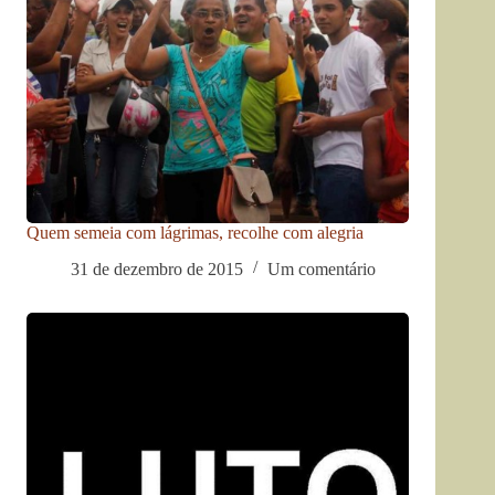
Quem semeia com lágrimas, recolhe com alegria
31 de dezembro de 2015
Um comentário