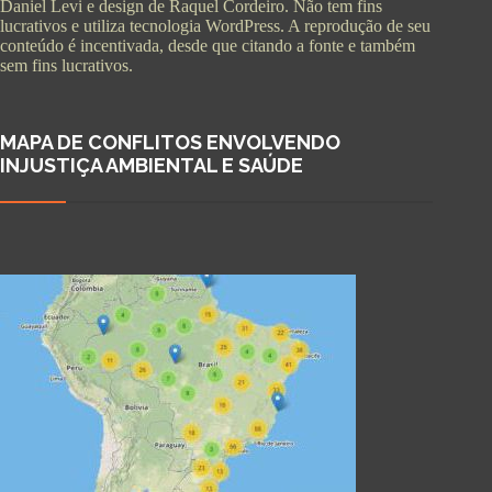
Daniel Levi e design de Raquel Cordeiro. Não tem fins
lucrativos e utiliza tecnologia WordPress. A reprodução de seu
conteúdo é incentivada, desde que citando a fonte e também
sem fins lucrativos.
MAPA DE CONFLITOS ENVOLVENDO
INJUSTIÇA AMBIENTAL E SAÚDE