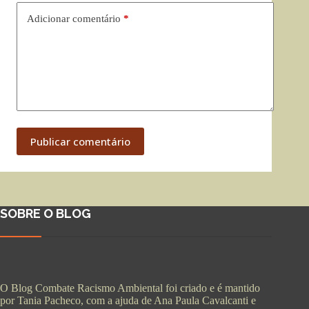
Adicionar comentário
*
Publicar comentário
SOBRE O BLOG
O Blog Combate Racismo Ambiental foi criado e é mantido
por Tania Pacheco, com a ajuda de Ana Paula Cavalcanti e