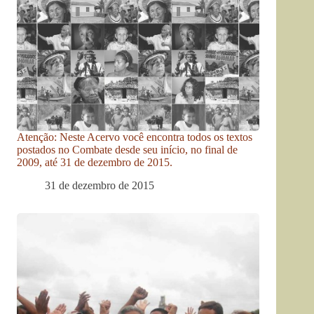
Atenção: Neste Acervo você encontra todos os textos
postados no Combate desde seu início, no final de
2009, até 31 de dezembro de 2015.
31 de dezembro de 2015