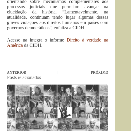
orientando sobre mecanismos complementares aos
processos judiciais que permitam avançar na
elucidação da história. “Lamentavelmente, na
atualidade, continuam tendo lugar algumas dessas
graves violações aos direitos humanos em países com
governos democráticos”, enfatiza a CIDH.
Acesse na íntegra o informe
Direito à verdade na
América
da CIDH.
ANTERIOR
PRÓXIMO
Posts relacionados