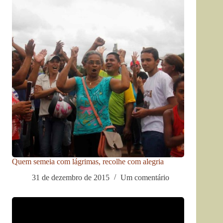
Quem semeia com lágrimas, recolhe com alegria
31 de dezembro de 2015
Um comentário