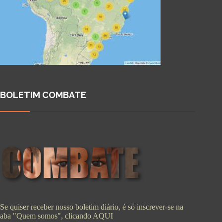
BOLETIM COMBATE
Se quiser receber nosso boletim diário, é só inscrever-se na
aba "Quem somos", clicando
AQUI