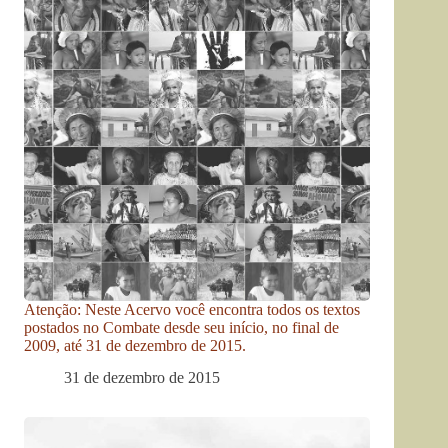
Atenção: Neste Acervo você encontra todos os textos
postados no Combate desde seu início, no final de
2009, até 31 de dezembro de 2015.
31 de dezembro de 2015