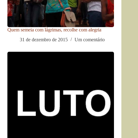
Quem semeia com lágrimas, recolhe com alegria
31 de dezembro de 2015
Um comentário