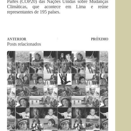
Partes (COP20) das Nações Unidas sobre Mudanças
Climáticas, que acontece em Lima e reúne
representantes de 195 países.
ANTERIOR
PRÓXIMO
Posts relacionados