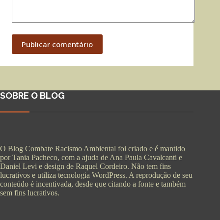
Publicar comentário
SOBRE O BLOG
O Blog Combate Racismo Ambiental foi criado e é mantido
por Tania Pacheco, com a ajuda de Ana Paula Cavalcanti e
Daniel Levi e design de Raquel Cordeiro. Não tem fins
lucrativos e utiliza tecnologia WordPress. A reprodução de seu
conteúdo é incentivada, desde que citando a fonte e também
sem fins lucrativos.