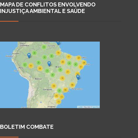
MAPA DE CONFLITOS ENVOLVENDO
INJUSTIÇA AMBIENTAL E SAÚDE
BOLETIM COMBATE