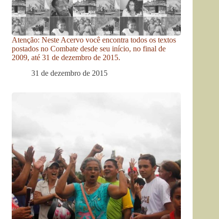
Atenção: Neste Acervo você encontra todos os textos
postados no Combate desde seu início, no final de
2009, até 31 de dezembro de 2015.
31 de dezembro de 2015