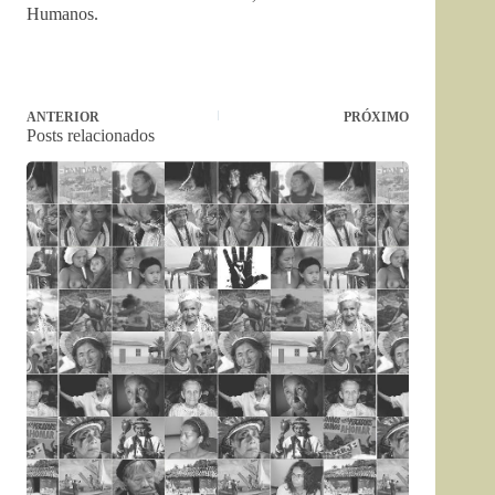
Humanos.
ANTERIOR
PRÓXIMO
Posts relacionados