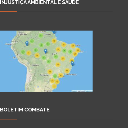
INJUSTIÇA AMBIENTAL E SAÚDE
BOLETIM COMBATE