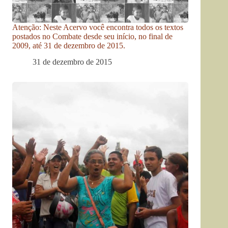
Atenção: Neste Acervo você encontra todos os textos
postados no Combate desde seu início, no final de
2009, até 31 de dezembro de 2015.
31 de dezembro de 2015