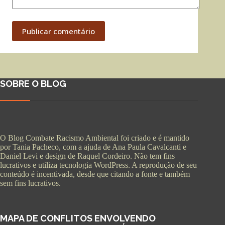
Publicar comentário
SOBRE O BLOG
O Blog Combate Racismo Ambiental foi criado e é mantido
por Tania Pacheco, com a ajuda de Ana Paula Cavalcanti e
Daniel Levi e design de Raquel Cordeiro. Não tem fins
lucrativos e utiliza tecnologia WordPress. A reprodução de seu
conteúdo é incentivada, desde que citando a fonte e também
sem fins lucrativos.
MAPA DE CONFLITOS ENVOLVENDO