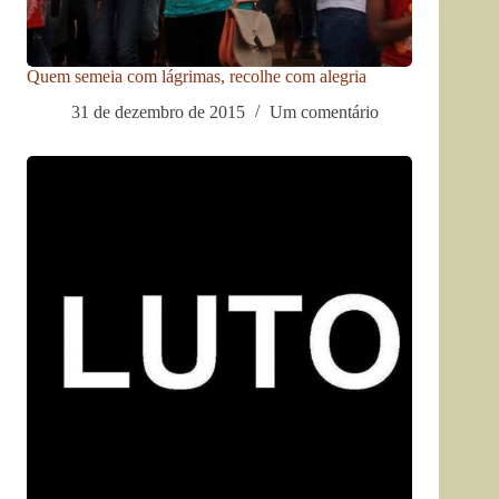
Quem semeia com lágrimas, recolhe com alegria
31 de dezembro de 2015
Um comentário