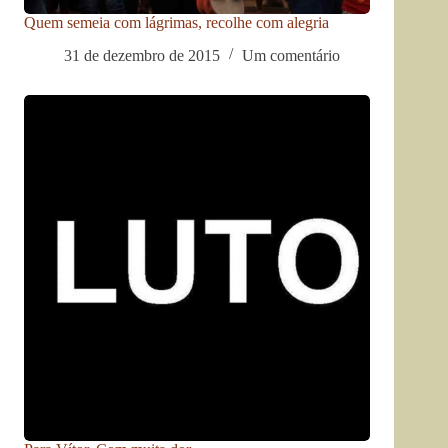
Quem semeia com lágrimas, recolhe com alegria
31 de dezembro de 2015
Um comentário