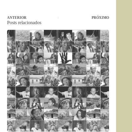
ANTERIOR
PRÓXIMO
Posts relacionados