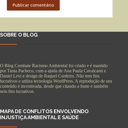
Publicar comentário
SOBRE O BLOG
O Blog Combate Racismo Ambiental foi criado e é mantido
por Tania Pacheco, com a ajuda de Ana Paula Cavalcanti e
Daniel Levi e design de Raquel Cordeiro. Não tem fins
lucrativos e utiliza tecnologia WordPress. A reprodução de seu
conteúdo é incentivada, desde que citando a fonte e também
sem fins lucrativos.
MAPA DE CONFLITOS ENVOLVENDO
INJUSTIÇA AMBIENTAL E SAÚDE