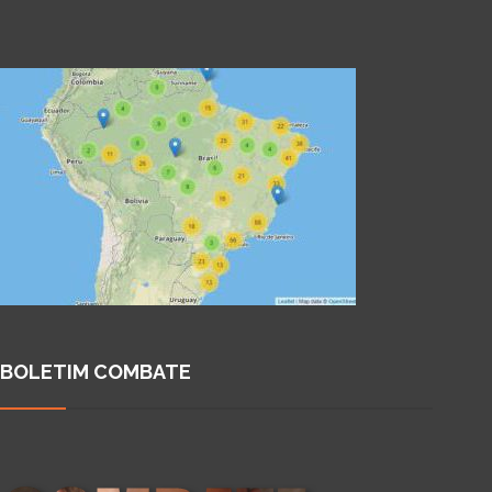
BOLETIM COMBATE