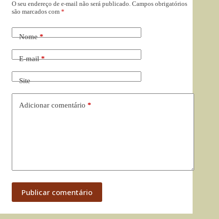
O seu endereço de e-mail não será publicado.
Campos obrigatórios
são marcados com
*
Nome
*
E-mail
*
Site
Adicionar comentário
*
Publicar comentário