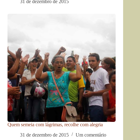
31 de dezembro de 2015
Quem semeia com lágrimas, recolhe com alegria
31 de dezembro de 2015
Um comentário