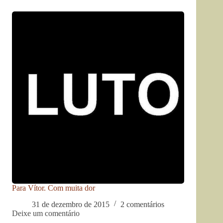
Para Vítor. Com muita dor
31 de dezembro de 2015
2 comentários
Deixe um comentário