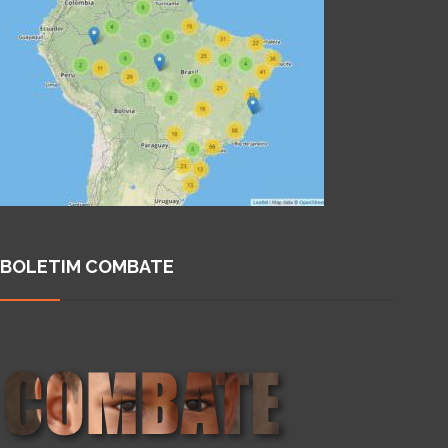
BOLETIM COMBATE