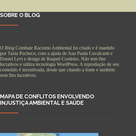
SOBRE O BLOG
O Blog Combate Racismo Ambiental foi criado e é mantido
por Tania Pacheco, com a ajuda de Ana Paula Cavalcanti e
Daniel Levi e design de Raquel Cordeiro. Não tem fins
lucrativos e utiliza tecnologia WordPress. A reprodução de seu
conteúdo é incentivada, desde que citando a fonte e também
sem fins lucrativos.
MAPA DE CONFLITOS ENVOLVENDO
INJUSTIÇA AMBIENTAL E SAÚDE