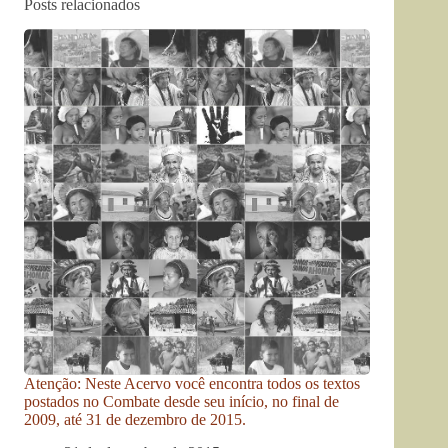
Posts relacionados
Atenção: Neste Acervo você encontra todos os textos
postados no Combate desde seu início, no final de
2009, até 31 de dezembro de 2015.