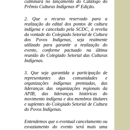
culminará no lançamento do Catálogo do
a
Prêmio Culturas Indígenas 4
Edição.
2. Que o recurso reservado para a
realização do edital dos pontos de cultura
indígena e cancelado pela SCDC, à revelia
da vontade do Colegiado Setorial de Cultura
dos Povos Indígenas, seja realmente
utilizado para garantir a realização do
evento, conforme pactuado na última
reunião do Colegiado Setorial das Culturas
Indígenas.
3. Que seja garantida a participação de
representantes das comunidades e
organizações indígenas premiadas, das
lideranças das organizações regionais da
APIB, das lideranças históricas do
movimento indígena e dos membros titulares
e suplentes do Colegiado Setorial de Cultura
do Povos Indígenas.
Entendemos que o eventual cancelamento ou
esvaziamento do evento será mais uma