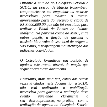
Durante a reunião do Colegiado Setorial a
SCDC, na pessoa de Márcia Rollemberg,
comprometeu-se em empenhar os recursos
necessários para realizar o evento,
aproveitando parte do recurso já citado de
R$ 3.000.000,00 que não foi executado para
realizar o Edital de Pontos de Cultura
Indígena. Na parceria coube ao MinC, entre
outros papéis, a função de garantir o
traslado ida e volta de seu local de origem a
São Paulo, a hospedagem e alimentação dos
indígenas convidados.
O Colegiado formalizou sua posição de
apoio a este evento através de moção que
segue anexa a este documento.
Entretanto, mais uma vez, como das outras
vezes já citadas neste documento, a SCDC
não está realizando a mobilização
necessária para garantir a realização deste
evento revelando claramente o
seu descompromisso, na prática, com a
realização da agenda do Colegiado Setorial