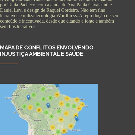
por Tania Pacheco, com a ajuda de Ana Paula Cavalcanti e
Daniel Levi e design de Raquel Cordeiro. Não tem fins
lucrativos e utiliza tecnologia WordPress. A reprodução de seu
conteúdo é incentivada, desde que citando a fonte e também
sem fins lucrativos.
MAPA DE CONFLITOS ENVOLVENDO
INJUSTIÇA AMBIENTAL E SAÚDE