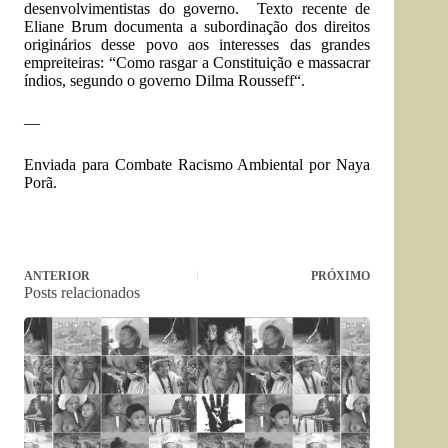
desenvolvimentistas do governo. Texto recente de
Eliane Brum documenta a subordinação dos direitos
originários desse povo aos interesses das grandes
empreiteiras: “
Como rasgar a Constituição e massacrar
índios, segundo o governo Dilma Rousseff
“.
—
Enviada para Combate Racismo Ambiental por Naya
Porã.
ANTERIOR
PRÓXIMO
Posts relacionados