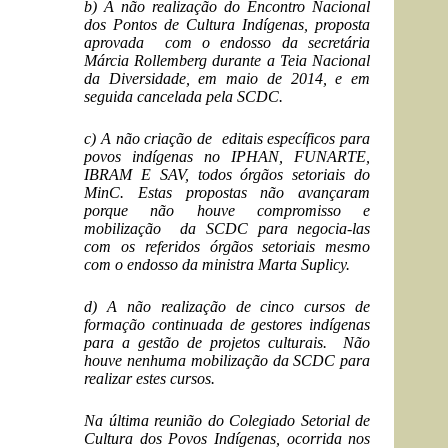
b) A não realização do Encontro Nacional
dos Pontos de Cultura Indígenas, proposta
aprovada com o endosso da secretária
Márcia Rollemberg durante a Teia Nacional
da Diversidade, em maio de 2014, e em
seguida cancelada pela SCDC.
c) A não criação de editais específicos para
povos indígenas no IPHAN, FUNARTE,
IBRAM E SAV, todos órgãos setoriais do
MinC. Estas propostas não avançaram
porque não houve compromisso e
mobilização da SCDC para negocia-las
com os referidos órgãos setoriais mesmo
com o endosso da ministra Marta Suplicy.
d) A não realização de cinco cursos de
formação continuada de gestores indígenas
para a gestão de projetos culturais. Não
houve nenhuma mobilização da SCDC para
realizar estes cursos.
Na última reunião do Colegiado Setorial de
Cultura dos Povos Indígenas, ocorrida nos