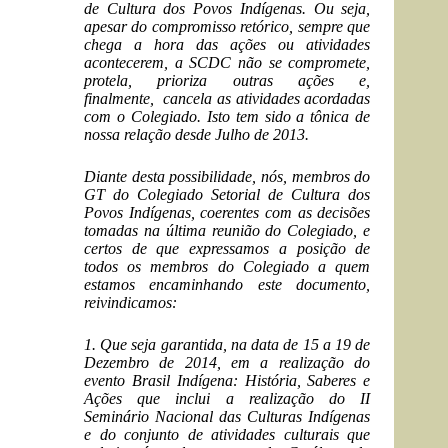
de Cultura dos Povos Indígenas. Ou seja,
apesar do compromisso retórico, sempre que
chega a hora das ações ou atividades
acontecerem, a SCDC não se compromete,
protela, prioriza outras ações e,
finalmente, cancela as atividades acordadas
com o Colegiado. Isto tem sido a tônica de
nossa relação desde Julho de 2013.
Diante desta possibilidade, nós, membros do
GT do Colegiado Setorial de Cultura dos
Povos Indígenas, coerentes com as decisões
tomadas na última reunião do Colegiado, e
certos de que expressamos a posição de
todos os membros do Colegiado a quem
estamos encaminhando este documento,
reivindicamos:
1. Que seja garantida, na data de 15 a 19 de
Dezembro de 2014, em a realização do
evento Brasil Indígena: História, Saberes e
Ações que inclui a realização do II
Seminário Nacional das Culturas Indígenas
e do conjunto de atividades culturais que