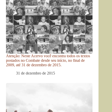
Atenção: Neste Acervo você encontra todos os textos
postados no Combate desde seu início, no final de
2009, até 31 de dezembro de 2015.
31 de dezembro de 2015