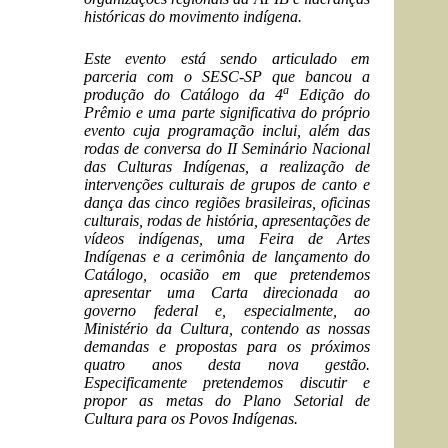
históricas do movimento indígena.
Este evento está sendo articulado em
parceria com o SESC-SP que bancou a
a
produção do Catálogo da 4
Edição do
Prêmio e uma parte significativa do próprio
evento cuja programação inclui, além das
rodas de conversa do II Seminário Nacional
das Culturas Indígenas, a realização de
intervenções culturais de grupos de canto e
dança das cinco regiões brasileiras, oficinas
culturais, rodas de história, apresentações de
vídeos indígenas, uma Feira de Artes
Indígenas e a cerimônia de lançamento do
Catálogo, ocasião em que pretendemos
apresentar uma Carta direcionada ao
governo federal e, especialmente, ao
Ministério da Cultura, contendo as nossas
demandas e propostas para os próximos
quatro anos desta nova gestão.
Especificamente pretendemos discutir e
propor as metas do Plano Setorial de
Cultura para os Povos Indígenas.