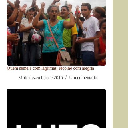
Quem semeia com lágrimas, recolhe com alegria
31 de dezembro de 2015
Um comentário