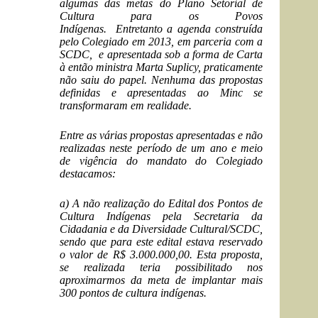
algumas das metas do Plano Setorial de
Cultura para os Povos
Indígenas. Entretanto a agenda construída
pelo Colegiado em 2013, em parceria com a
SCDC, e apresentada sob a forma de Carta
à então ministra Marta Suplicy, praticamente
não saiu do papel. Nenhuma das propostas
definidas e apresentadas ao Minc se
transformaram em realidade.
Entre as várias propostas apresentadas e não
realizadas neste período de um ano e meio
de vigência do mandato do Colegiado
destacamos:
a) A não realização do Edital dos Pontos de
Cultura Indígenas pela Secretaria da
Cidadania e da Diversidade Cultural/SCDC,
sendo que para este edital estava reservado
o valor de R$ 3.000.000,00. Esta proposta,
se realizada teria possibilitado nos
aproximarmos da meta de implantar mais
300 pontos de cultura indígenas.