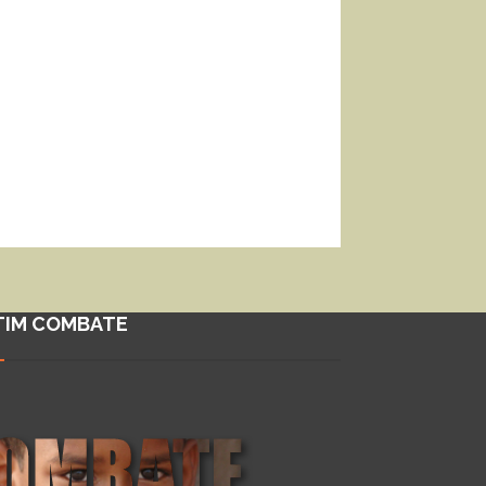
TIM COMBATE