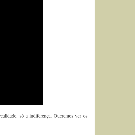
realidade, só a indiferença. Queremos ver os