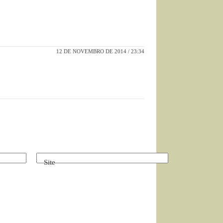
12 DE NOVEMBRO DE 2014 / 23:34
Site