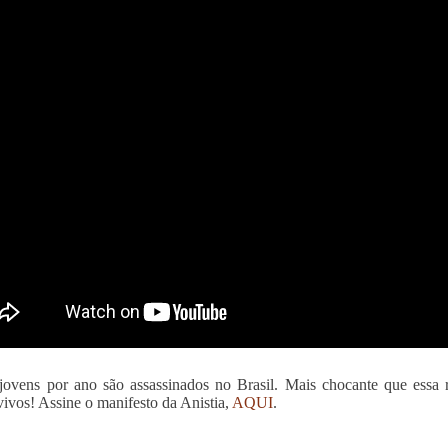
jovens por ano são assassinados no Brasil. Mais chocante que essa 
vivos! Assine o manifesto da Anistia,
AQUI
.