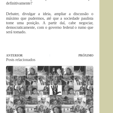
definitivamente?
Debater, divulgar a ideia, ampliar a discussão o
máximo que pudermos, até que a sociedade paulista
tome uma posição. A partir daí, cabe negociar,
democraticamente, com o governo federal o rumo que
será tomado.
ANTERIOR
PRÓXIMO
Posts relacionados