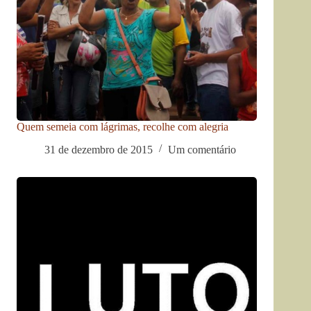
Quem semeia com lágrimas, recolhe com alegria
31 de dezembro de 2015
Um comentário