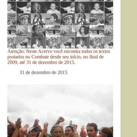
Atenção: Neste Acervo você encontra todos os textos
postados no Combate desde seu início, no final de
2009, até 31 de dezembro de 2015.
31 de dezembro de 2015