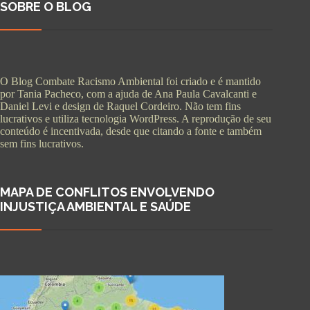
SOBRE O BLOG
O Blog Combate Racismo Ambiental foi criado e é mantido
por Tania Pacheco, com a ajuda de Ana Paula Cavalcanti e
Daniel Levi e design de Raquel Cordeiro. Não tem fins
lucrativos e utiliza tecnologia WordPress. A reprodução de seu
conteúdo é incentivada, desde que citando a fonte e também
sem fins lucrativos.
MAPA DE CONFLITOS ENVOLVENDO
INJUSTIÇA AMBIENTAL E SAÚDE