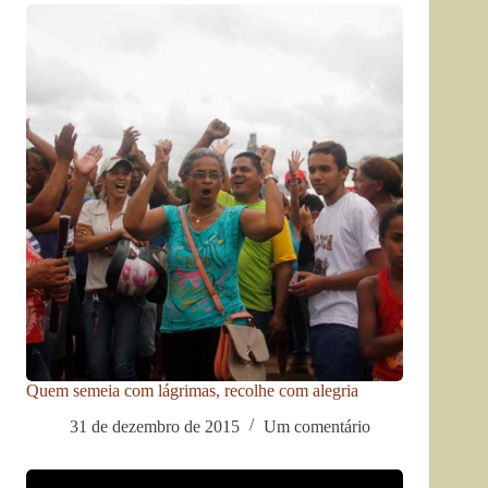
Quem semeia com lágrimas, recolhe com alegria
31 de dezembro de 2015
Um comentário