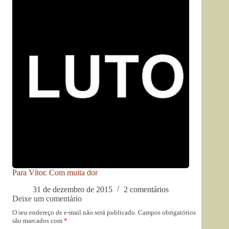
Para Vítor. Com muita dor
31 de dezembro de 2015
2 comentários
Deixe um comentário
O seu endereço de e-mail não será publicado.
Campos obrigatórios
são marcados com
*