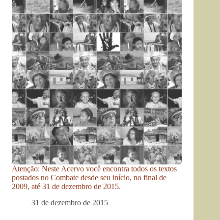
Atenção: Neste Acervo você encontra todos os textos
postados no Combate desde seu início, no final de
2009, até 31 de dezembro de 2015.
31 de dezembro de 2015