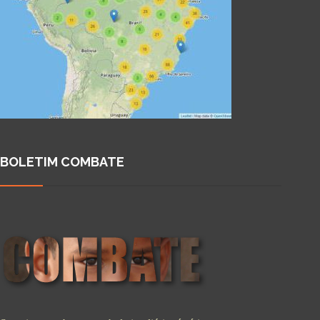
BOLETIM COMBATE