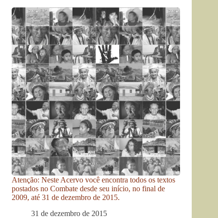
Atenção: Neste Acervo você encontra todos os textos
postados no Combate desde seu início, no final de
2009, até 31 de dezembro de 2015.
31 de dezembro de 2015