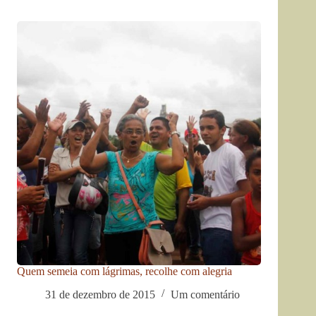
Quem semeia com lágrimas, recolhe com alegria
31 de dezembro de 2015
Um comentário