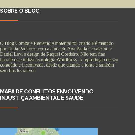
SOBRE O BLOG
O Blog Combate Racismo Ambiental foi criado e é mantido
por Tania Pacheco, com a ajuda de Ana Paula Cavalcanti e
Daniel Levi e design de Raquel Cordeiro. Não tem fins
lucrativos e utiliza tecnologia WordPress. A reprodução de seu
conteúdo é incentivada, desde que citando a fonte e também
sem fins lucrativos.
MAPA DE CONFLITOS ENVOLVENDO
INJUSTIÇA AMBIENTAL E SAÚDE