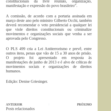
constitucionais da livre reunião, organização,
manifestação e expressão do povo brasileiro”.
A comissão, de acordo com a portaria assinada em
março deste ano pelo ministro Gilberto Occhi, também
deverá recomendar o veto presidencial a qualquer lei
que viole direitos constitucionais ou criminalize
movimentos e organizações sociais que venha a ser
aprovada pelo Congresso.
O PLS 499 cria a Lei Antiterrorismo e prevê, entre
outros itens, penas que vão de 15 a 30 anos de prisão.
O projeto foi apresentado em resposta às
manifestações de junho de 2013 e é alvo de críticas de
movimentos sociais e organizações de direitos
humanos.
Edição: Denise Griesinger.
ANTERIOR
PRÓXIMO
Posts relacionados