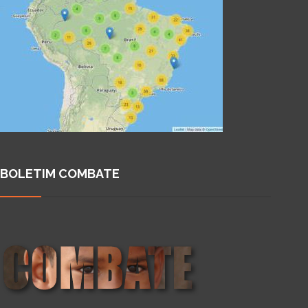
BOLETIM COMBATE