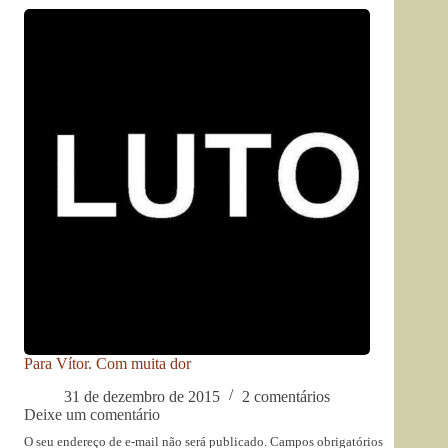
Para Vítor. Com muita dor
31 de dezembro de 2015
2 comentários
Deixe um comentário
O seu endereço de e-mail não será publicado.
Campos obrigatórios