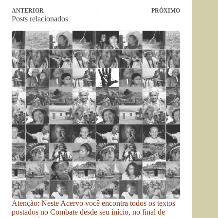
ANTERIOR
PRÓXIMO
Posts relacionados
Atenção: Neste Acervo você encontra todos os textos
postados no Combate desde seu início, no final de