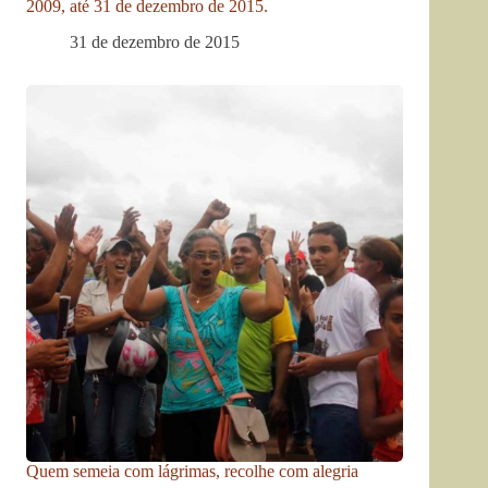
2009, até 31 de dezembro de 2015.
31 de dezembro de 2015
Quem semeia com lágrimas, recolhe com alegria