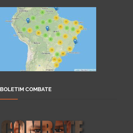
BOLETIM COMBATE