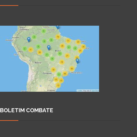
BOLETIM COMBATE