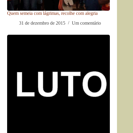
Quem semeia com lágrimas, recolhe com alegria
31 de dezembro de 2015
Um comentário