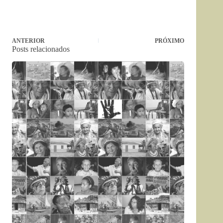
ANTERIOR
PRÓXIMO
Posts relacionados