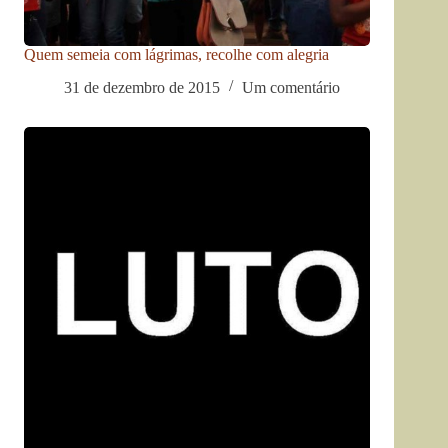
Quem semeia com lágrimas, recolhe com alegria
31 de dezembro de 2015
Um comentário