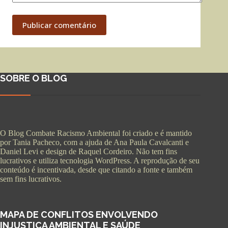
Publicar comentário
SOBRE O BLOG
O Blog Combate Racismo Ambiental foi criado e é mantido
por Tania Pacheco, com a ajuda de Ana Paula Cavalcanti e
Daniel Levi e design de Raquel Cordeiro. Não tem fins
lucrativos e utiliza tecnologia WordPress. A reprodução de seu
conteúdo é incentivada, desde que citando a fonte e também
sem fins lucrativos.
MAPA DE CONFLITOS ENVOLVENDO
INJUSTIÇA AMBIENTAL E SAÚDE