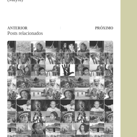
ANTERIOR
PRÓXIMO
Posts relacionados