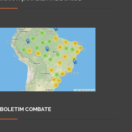
BOLETIM COMBATE