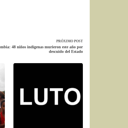
PRÓXIMO
POST
mbia: 48 niños indígenas murieron este año por
descuido del Estado