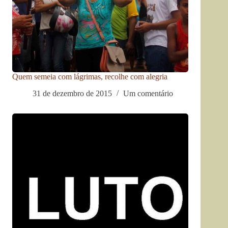
Quem semeia com lágrimas, recolhe com alegria
31 de dezembro de 2015
Um comentário