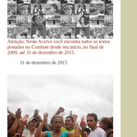
Atenção: Neste Acervo você encontra todos os textos
postados no Combate desde seu início, no final de
2009, até 31 de dezembro de 2015.
31 de dezembro de 2015