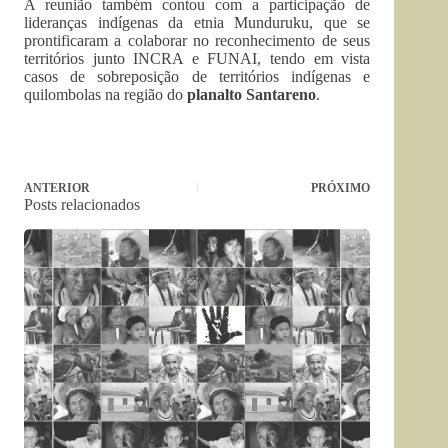
A reunião também contou com a participação de
lideranças indígenas da etnia Munduruku, que se
prontificaram a colaborar no reconhecimento de seus
territórios junto INCRA e FUNAI, tendo em vista
casos de sobreposição de territórios indígenas e
quilombolas na região do
planalto Santareno
.
ANTERIOR
PRÓXIMO
Posts relacionados