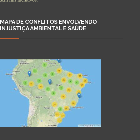
MAPA DE CONFLITOS ENVOLVENDO
INJUSTIÇA AMBIENTAL E SAÚDE