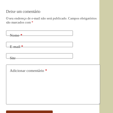
Deixe um comentário
O seu endereço de e-mail não será publicado.
Campos obrigatórios
são marcados com
*
Nome
*
E-mail
*
Site
Adicionar comentário
*