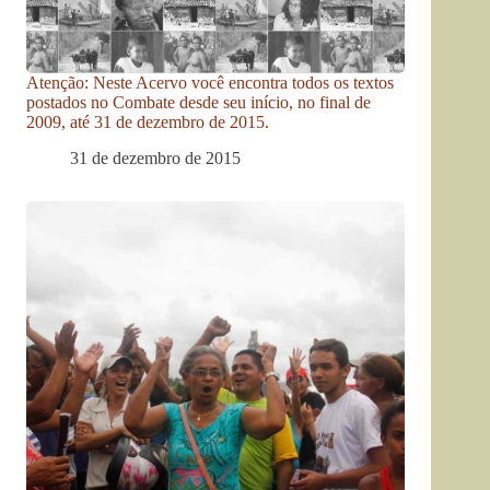
Atenção: Neste Acervo você encontra todos os textos
postados no Combate desde seu início, no final de
2009, até 31 de dezembro de 2015.
31 de dezembro de 2015