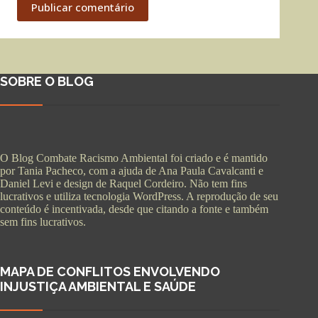
Publicar comentário
SOBRE O BLOG
O Blog Combate Racismo Ambiental foi criado e é mantido
por Tania Pacheco, com a ajuda de Ana Paula Cavalcanti e
Daniel Levi e design de Raquel Cordeiro. Não tem fins
lucrativos e utiliza tecnologia WordPress. A reprodução de seu
conteúdo é incentivada, desde que citando a fonte e também
sem fins lucrativos.
MAPA DE CONFLITOS ENVOLVENDO
INJUSTIÇA AMBIENTAL E SAÚDE