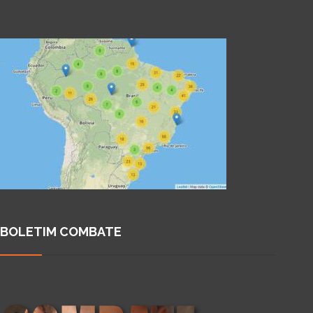
BOLETIM COMBATE