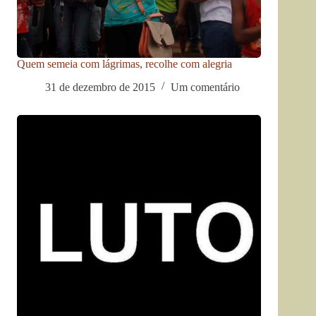
Quem semeia com lágrimas, recolhe com alegria
31 de dezembro de 2015
Um comentário