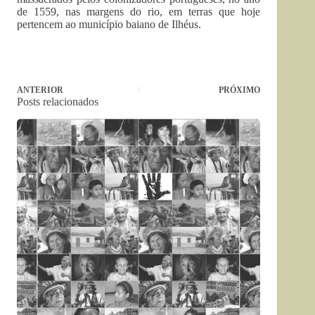
de 1559, nas margens do rio, em terras que hoje
pertencem ao município baiano de Ilhéus.
ANTERIOR
PRÓXIMO
Posts relacionados