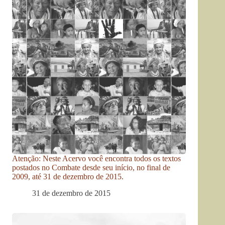
Atenção: Neste Acervo você encontra todos os textos
postados no Combate desde seu início, no final de
2009, até 31 de dezembro de 2015.
31 de dezembro de 2015