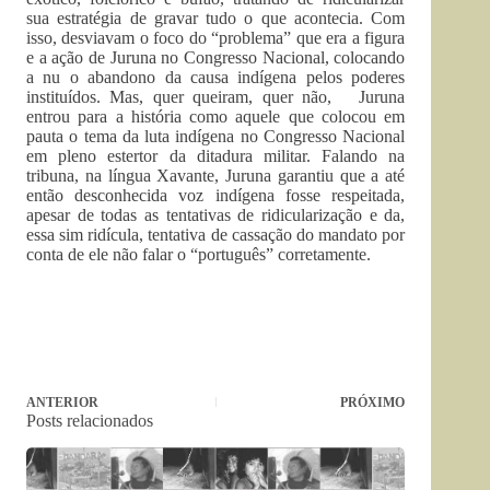
sua estratégia de gravar tudo o que acontecia. Com
isso, desviavam o foco do “problema” que era a figura
e a ação de Juruna no Congresso Nacional, colocando
a nu o abandono da causa indígena pelos poderes
instituídos. Mas, quer queiram, quer não, Juruna
entrou para a história como aquele que colocou em
pauta o tema da luta indígena no Congresso Nacional
em pleno estertor da ditadura militar. Falando na
tribuna, na língua Xavante, Juruna garantiu que a até
então desconhecida voz indígena fosse respeitada,
apesar de todas as tentativas de ridicularização e da,
essa sim ridícula, tentativa de cassação do mandato por
conta de ele não falar o “português” corretamente.
ANTERIOR
PRÓXIMO
Posts relacionados