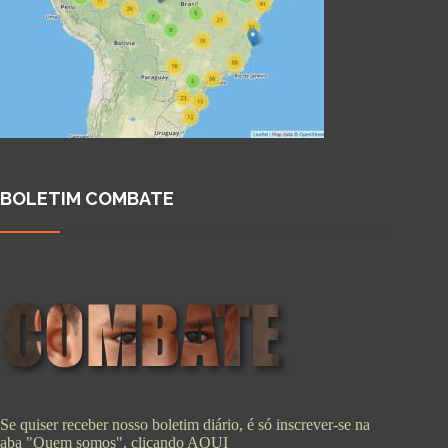
BOLETIM COMBATE
Se quiser receber nosso boletim diário, é só inscrever-se na
aba "Quem somos", clicando
AQUI