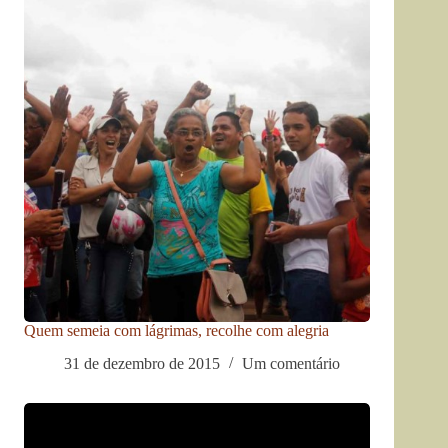
Quem semeia com lágrimas, recolhe com alegria
31 de dezembro de 2015
Um comentário