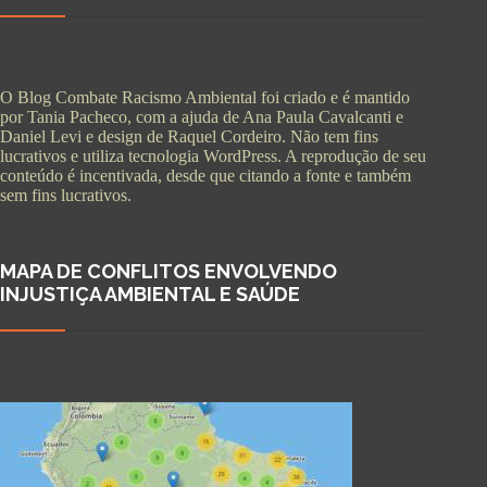
O Blog Combate Racismo Ambiental foi criado e é mantido
por Tania Pacheco, com a ajuda de Ana Paula Cavalcanti e
Daniel Levi e design de Raquel Cordeiro. Não tem fins
lucrativos e utiliza tecnologia WordPress. A reprodução de seu
conteúdo é incentivada, desde que citando a fonte e também
sem fins lucrativos.
MAPA DE CONFLITOS ENVOLVENDO
INJUSTIÇA AMBIENTAL E SAÚDE