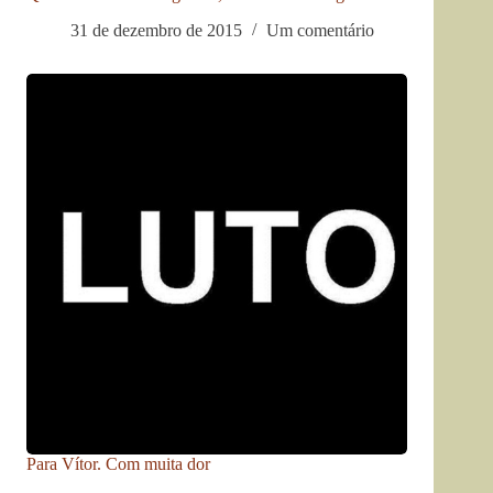
31 de dezembro de 2015
Um comentário
Para Vítor. Com muita dor