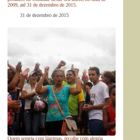
2009, até 31 de dezembro de 2015.
31 de dezembro de 2015
Quem semeia com lágrimas, recolhe com alegria