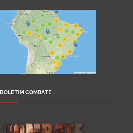
BOLETIM COMBATE