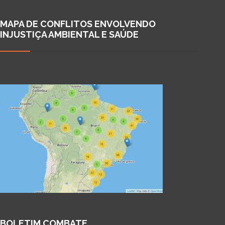
MAPA DE CONFLITOS ENVOLVENDO
INJUSTIÇA AMBIENTAL E SAÚDE
BOLETIM COMBATE