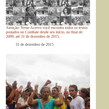
Atenção: Neste Acervo você encontra todos os textos
postados no Combate desde seu início, no final de
2009, até 31 de dezembro de 2015.
31 de dezembro de 2015