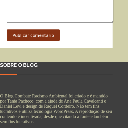
Publicar comentário
SOBRE O BLOG
O Blog Combate Racismo Ambiental foi criado e é mantido
por Tania Pacheco, com a ajuda de Ana Paula Cavalcanti e
Daniel Levi e design de Raquel Cordeiro. Não tem fins
lucrativos e utiliza tecnologia WordPress. A reprodução de seu
conteúdo é incentivada, desde que citando a fonte e também
sem fins lucrativos.