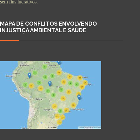
sem fins lucrativos.
MAPA DE CONFLITOS ENVOLVENDO
INJUSTIÇA AMBIENTAL E SAÚDE