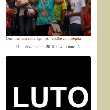
Quem semeia com lágrimas, recolhe com alegria
31 de dezembro de 2015
Um comentário