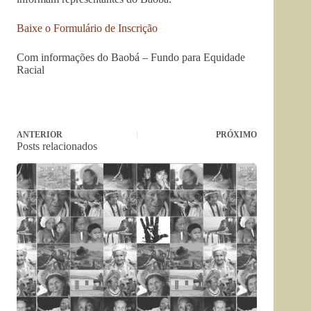
Baixe o Formulário de Inscrição
Com informações do Baobá – Fundo para Equidade
Racial
ANTERIOR
PRÓXIMO
Posts relacionados