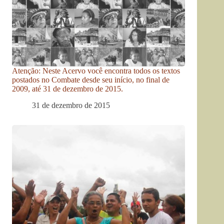
Atenção: Neste Acervo você encontra todos os textos
postados no Combate desde seu início, no final de
2009, até 31 de dezembro de 2015.
31 de dezembro de 2015