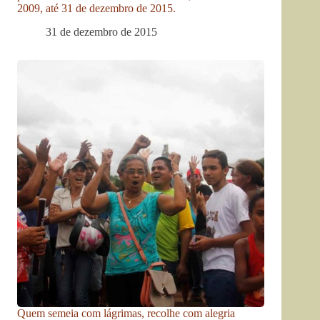
2009, até 31 de dezembro de 2015.
31 de dezembro de 2015
Quem semeia com lágrimas, recolhe com alegria