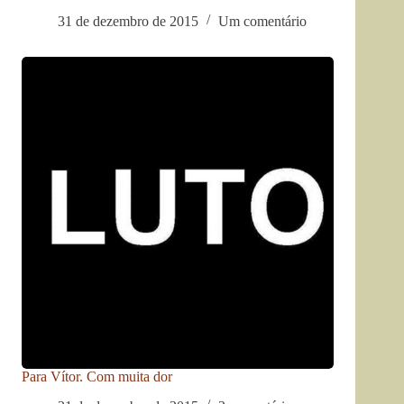
31 de dezembro de 2015
Um comentário
Para Vítor. Com muita dor