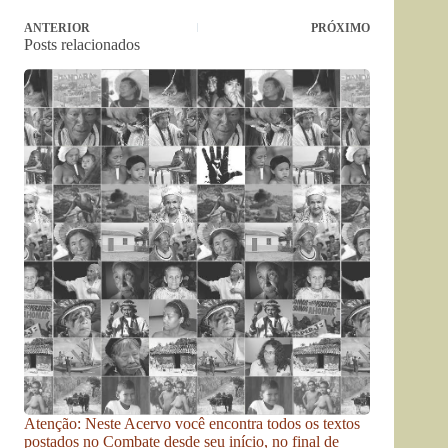
ANTERIOR
PRÓXIMO
Posts relacionados
Atenção: Neste Acervo você encontra todos os textos
postados no Combate desde seu início, no final de