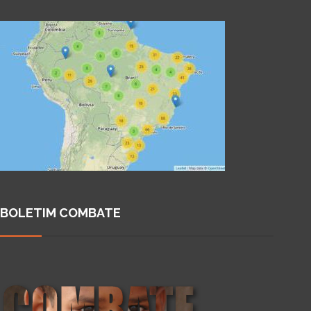
BOLETIM COMBATE