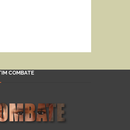
TIM COMBATE