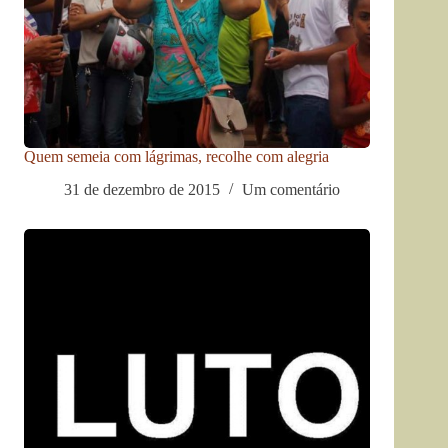
Quem semeia com lágrimas, recolhe com alegria
31 de dezembro de 2015
Um comentário