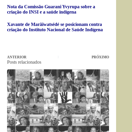
Nota da Comissão Guarani Yvyrupa sobre a
criação do INSI e a saúde indígena
Xavante de Marãiwatsédé se posicionam contra
criação do Instituto Nacional de Saúde Indígena
ANTERIOR
PRÓXIMO
Posts relacionados