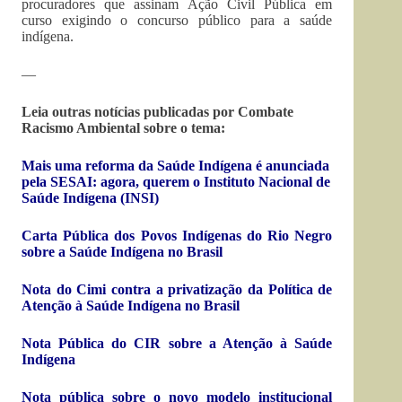
procuradores que assinam Ação Civil Pública em
curso exigindo o concurso público para a saúde
indígena.
—
Leia outras notícias publicadas por Combate
Racismo Ambiental sobre o tema:
Mais uma reforma da Saúde Indígena é anunciada
pela SESAI: agora, querem o Instituto Nacional de
Saúde Indígena (INSI)
Carta Pública dos Povos Indígenas do Rio Negro
sobre a Saúde Indígena no Brasil
Nota do Cimi contra a privatização da Política de
Atenção à Saúde Indígena no Brasil
Nota Pública do CIR sobre a Atenção à Saúde
Indígena
Nota pública sobre o novo modelo institucional