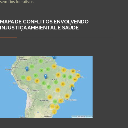
sem fins lucrativos.
MAPA DE CONFLITOS ENVOLVENDO
INJUSTIÇA AMBIENTAL E SAÚDE