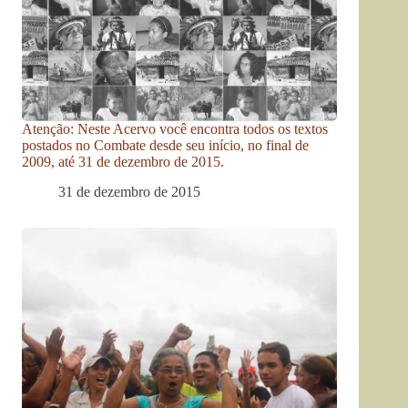
Atenção: Neste Acervo você encontra todos os textos
postados no Combate desde seu início, no final de
2009, até 31 de dezembro de 2015.
31 de dezembro de 2015