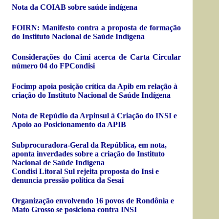
Nota da COIAB sobre saúde indígena
FOIRN: Manifesto contra a proposta de formação
do Instituto Nacional de Saúde Indígena
Considerações do Cimi acerca de Carta Circular
número 04 do FPCondisi
Focimp apoia posição crítica da Apib em relação à
criação do Instituto Nacional de Saúde Indígena
Nota de Repúdio da Arpinsul à Criação do INSI e
Apoio ao Posicionamento da APIB
Subprocuradora-Geral da República, em nota,
aponta inverdades sobre a criação do Instituto
Nacional de Saúde Indígena
Condisi Litoral Sul rejeita proposta do Insi e
denuncia pressão política da Sesai
Organização envolvendo 16 povos de Rondônia e
Mato Grosso se posiciona contra INSI