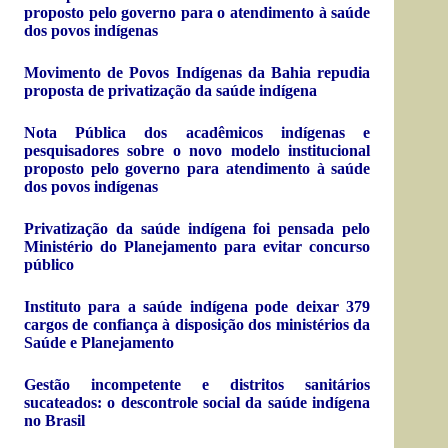
proposto pelo governo para o atendimento à saúde
dos povos indígenas
Movimento de Povos Indígenas da Bahia repudia
proposta de privatização da saúde indígena
Nota Pública dos acadêmicos indígenas e
pesquisadores sobre o novo modelo institucional
proposto pelo governo para atendimento à saúde
dos povos indígenas
Privatização da saúde indígena foi pensada pelo
Ministério do Planejamento para evitar concurso
público
Instituto para a saúde indígena pode deixar 379
cargos de confiança à disposição dos ministérios da
Saúde e Planejamento
Gestão incompetente e distritos sanitários
sucateados: o descontrole social da saúde indígena
no Brasil