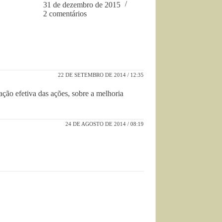
31 de dezembro de 2015
2 comentários
22 DE SETEMBRO DE 2014 / 12:35
ção efetiva das ações, sobre a melhoria
24 DE AGOSTO DE 2014 / 08:19