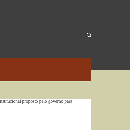
nstitucional proposto pelo governo para