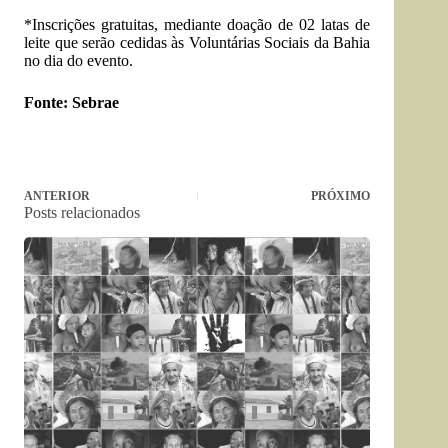
*Inscrições gratuitas, mediante doação de 02 latas de
leite que serão cedidas às Voluntárias Sociais da Bahia
no dia do evento.
Fonte: Sebrae
ANTERIOR
PRÓXIMO
Posts relacionados