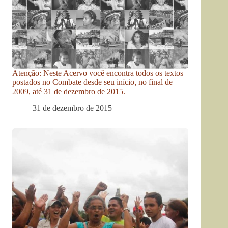
Atenção: Neste Acervo você encontra todos os textos
postados no Combate desde seu início, no final de
2009, até 31 de dezembro de 2015.
31 de dezembro de 2015