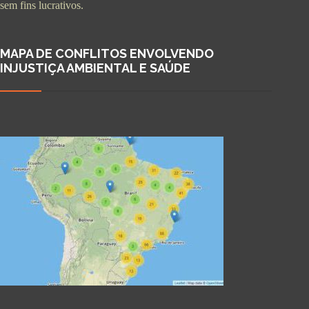
sem fins lucrativos.
MAPA DE CONFLITOS ENVOLVENDO
INJUSTIÇA AMBIENTAL E SAÚDE