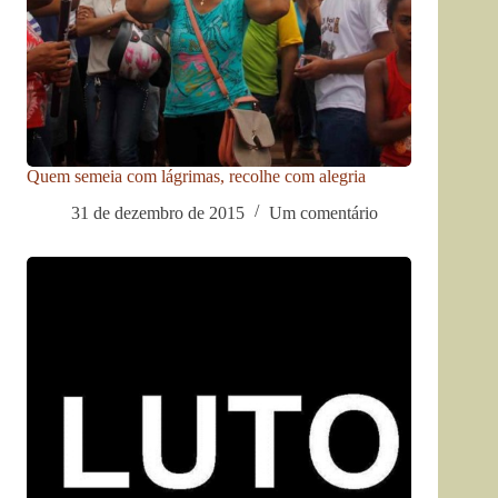
Quem semeia com lágrimas, recolhe com alegria
31 de dezembro de 2015
Um comentário