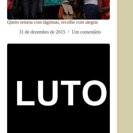
Quem semeia com lágrimas, recolhe com alegria
31 de dezembro de 2015
Um comentário