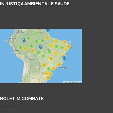
INJUSTIÇA AMBIENTAL E SAÚDE
BOLETIM COMBATE