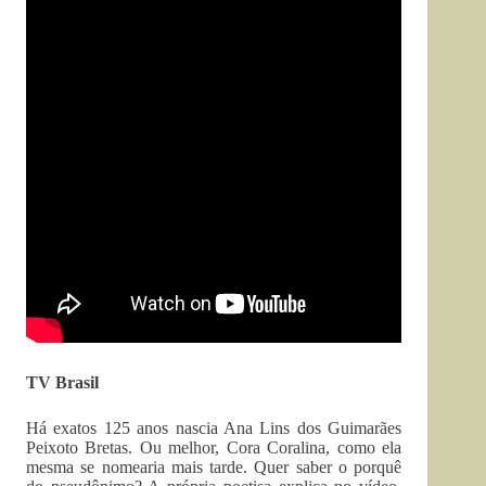
TV Brasil
Há exatos 125 anos nascia Ana Lins dos Guimarães
Peixoto Bretas. Ou melhor, Cora Coralina, como ela
mesma se nomearia mais tarde. Quer saber o porquê