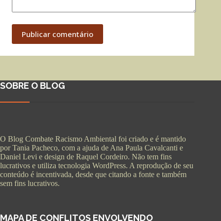
Publicar comentário
SOBRE O BLOG
O Blog Combate Racismo Ambiental foi criado e é mantido
por Tania Pacheco, com a ajuda de Ana Paula Cavalcanti e
Daniel Levi e design de Raquel Cordeiro. Não tem fins
lucrativos e utiliza tecnologia WordPress. A reprodução de seu
conteúdo é incentivada, desde que citando a fonte e também
sem fins lucrativos.
MAPA DE CONFLITOS ENVOLVENDO