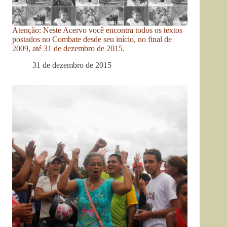
Atenção: Neste Acervo você encontra todos os textos
postados no Combate desde seu início, no final de
2009, até 31 de dezembro de 2015.
31 de dezembro de 2015