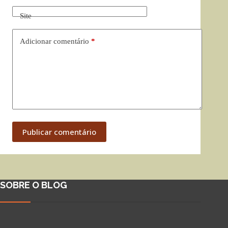
Site
Adicionar comentário
*
Publicar comentário
SOBRE O BLOG