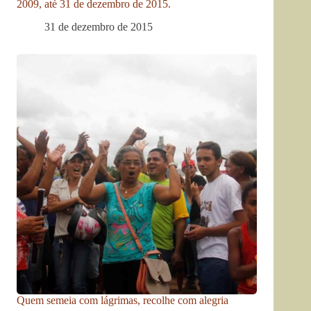
2009, até 31 de dezembro de 2015.
31 de dezembro de 2015
Quem semeia com lágrimas, recolhe com alegria