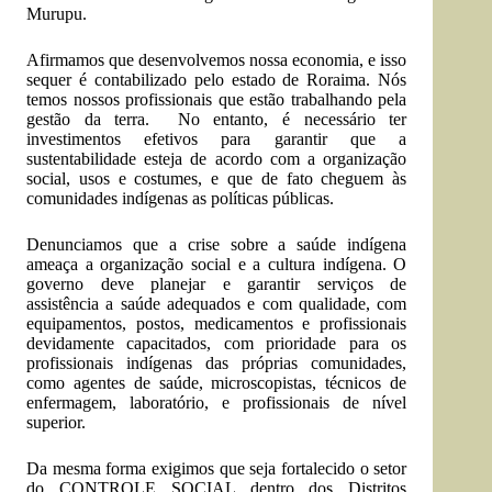
Murupu.
Afirmamos que desenvolvemos nossa economia, e isso
sequer é contabilizado pelo estado de Roraima. Nós
temos nossos profissionais que estão trabalhando pela
gestão da terra. No entanto, é necessário ter
investimentos efetivos para garantir que a
sustentabilidade esteja de acordo com a organização
social, usos e costumes, e que de fato cheguem às
comunidades indígenas as políticas públicas.
Denunciamos que a crise sobre a saúde indígena
ameaça a organização social e a cultura indígena. O
governo deve planejar e garantir serviços de
assistência a saúde adequados e com qualidade, com
equipamentos, postos, medicamentos e profissionais
devidamente capacitados, com prioridade para os
profissionais indígenas das próprias comunidades,
como agentes de saúde, microscopistas, técnicos de
enfermagem, laboratório, e profissionais de nível
superior.
Da mesma forma exigimos que seja fortalecido o setor
do CONTROLE SOCIAL dentro dos Distritos