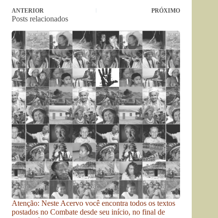
ANTERIOR
PRÓXIMO
Posts relacionados
Atenção: Neste Acervo você encontra todos os textos
postados no Combate desde seu início, no final de