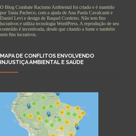
O Blog Combate Racismo Ambiental foi criado e é mantido
por Tania Pacheco, com a ajuda de Ana Paula Cavalcanti e
Daniel Levi e design de Raquel Cordeiro. Não tem fins
lucrativos e utiliza tecnologia WordPress. A reprodução de seu
conteúdo é incentivada, desde que citando a fonte e também
sem fins lucrativos.
MAPA DE CONFLITOS ENVOLVENDO
INJUSTIÇA AMBIENTAL E SAÚDE