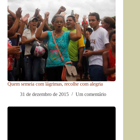
Quem semeia com lágrimas, recolhe com alegria
31 de dezembro de 2015
Um comentário