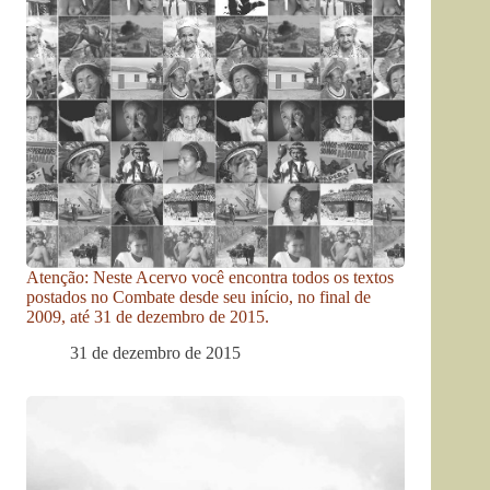
Atenção: Neste Acervo você encontra todos os textos
postados no Combate desde seu início, no final de
2009, até 31 de dezembro de 2015.
31 de dezembro de 2015