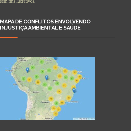
sem fins lucrativos.
MAPA DE CONFLITOS ENVOLVENDO
INJUSTIÇA AMBIENTAL E SAÚDE