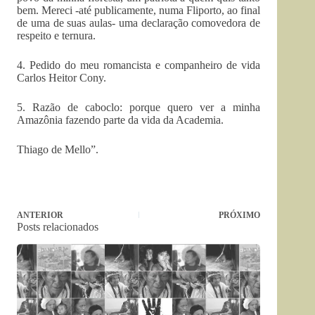
bem. Mereci -até publicamente, numa Fliporto, ao final
de uma de suas aulas- uma declaração comovedora de
respeito e ternura.
4. Pedido do meu romancista e companheiro de vida
Carlos Heitor Cony.
5. Razão de caboclo: porque quero ver a minha
Amazônia fazendo parte da vida da Academia.
Thiago de Mello”.
ANTERIOR
PRÓXIMO
Posts relacionados