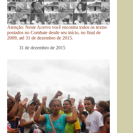
Atenção: Neste Acervo você encontra todos os textos
postados no Combate desde seu início, no final de
2009, até 31 de dezembro de 2015.
31 de dezembro de 2015