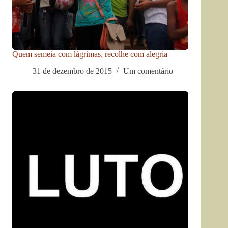
Quem semeia com lágrimas, recolhe com alegria
31 de dezembro de 2015
Um comentário