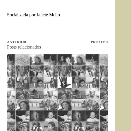
–
Socializada por Janete Mello.
ANTERIOR
PRÓXIMO
Posts relacionados