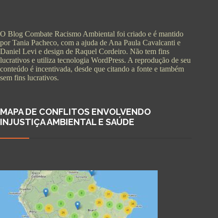
O Blog Combate Racismo Ambiental foi criado e é mantido
por Tania Pacheco, com a ajuda de Ana Paula Cavalcanti e
Daniel Levi e design de Raquel Cordeiro. Não tem fins
lucrativos e utiliza tecnologia WordPress. A reprodução de seu
conteúdo é incentivada, desde que citando a fonte e também
sem fins lucrativos.
MAPA DE CONFLITOS ENVOLVENDO
INJUSTIÇA AMBIENTAL E SAÚDE