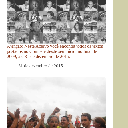
Atenção: Neste Acervo você encontra todos os textos
postados no Combate desde seu início, no final de
2009, até 31 de dezembro de 2015.
31 de dezembro de 2015