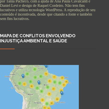
por Tania Pacheco, com a ajuda de Ana Paula Cavalcanti e
Daniel Levi e design de Raquel Cordeiro. Não tem fins
lucrativos e utiliza tecnologia WordPress. A reprodução de seu
conteúdo é incentivada, desde que citando a fonte e também
sem fins lucrativos.
MAPA DE CONFLITOS ENVOLVENDO
INJUSTIÇA AMBIENTAL E SAÚDE