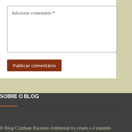
Adicionar comentário
*
Publicar comentário
SOBRE O BLOG
O Blog Combate Racismo Ambiental foi criado e é mantido