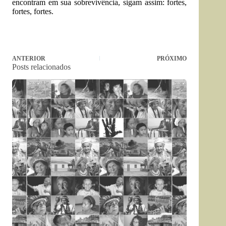
encontram em sua sobrevivência, sigam assim: fortes,
fortes, fortes.
ANTERIOR
PRÓXIMO
Posts relacionados