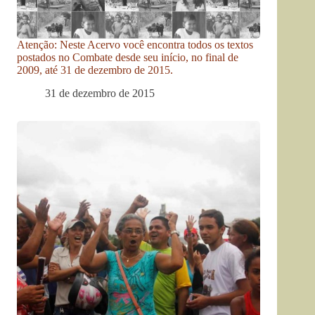
Atenção: Neste Acervo você encontra todos os textos
postados no Combate desde seu início, no final de
2009, até 31 de dezembro de 2015.
31 de dezembro de 2015