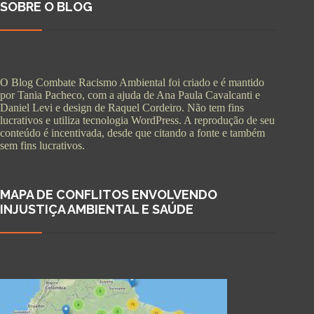
SOBRE O BLOG
O Blog Combate Racismo Ambiental foi criado e é mantido
por Tania Pacheco, com a ajuda de Ana Paula Cavalcanti e
Daniel Levi e design de Raquel Cordeiro. Não tem fins
lucrativos e utiliza tecnologia WordPress. A reprodução de seu
conteúdo é incentivada, desde que citando a fonte e também
sem fins lucrativos.
MAPA DE CONFLITOS ENVOLVENDO
INJUSTIÇA AMBIENTAL E SAÚDE