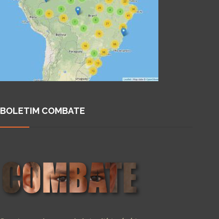
BOLETIM COMBATE