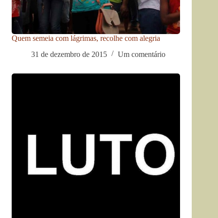
Quem semeia com lágrimas, recolhe com alegria
31 de dezembro de 2015
Um comentário