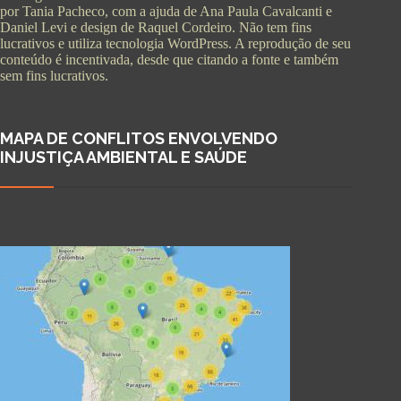
por Tania Pacheco, com a ajuda de Ana Paula Cavalcanti e
Daniel Levi e design de Raquel Cordeiro. Não tem fins
lucrativos e utiliza tecnologia WordPress. A reprodução de seu
conteúdo é incentivada, desde que citando a fonte e também
sem fins lucrativos.
MAPA DE CONFLITOS ENVOLVENDO
INJUSTIÇA AMBIENTAL E SAÚDE