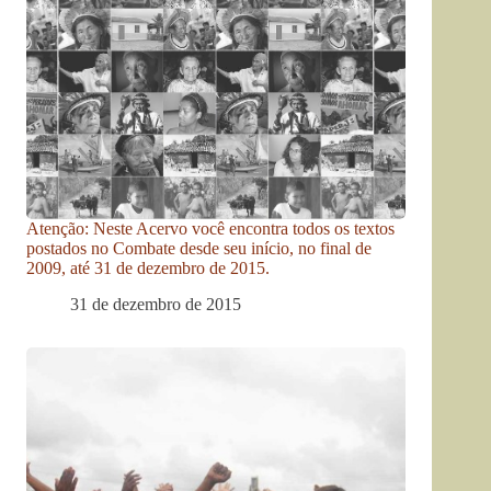
Atenção: Neste Acervo você encontra todos os textos
postados no Combate desde seu início, no final de
2009, até 31 de dezembro de 2015.
31 de dezembro de 2015