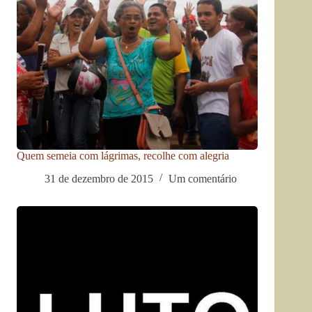
Quem semeia com lágrimas, recolhe com alegria
31 de dezembro de 2015
Um comentário