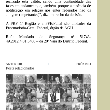
realizado está válido, sendo uma continuidade das
fases em andamento, e, também, porque a ausência de
notificação em relação aos entes federados não os
atingem (impetrantes)”, diz um trecho da decisão.
A PRF 1ª Região e a PFE/Funai são unidades da
Procuradoria-Geral Federal, órgão da AGU.
Ref.: Mandado de Segurança nº 51743-
49.2012.4.01.3400 – da 20ª Vara do Distrito Federal.
ANTERIOR
PRÓXIMO
Posts relacionados