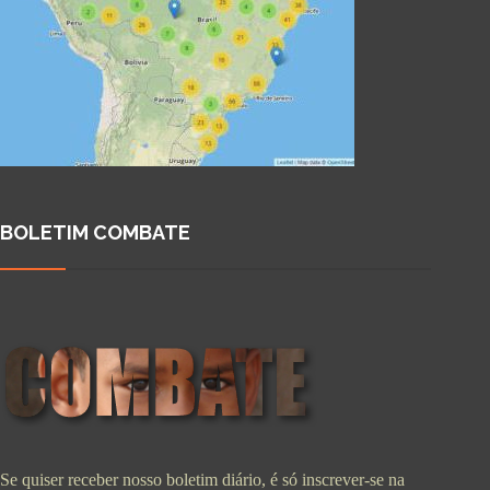
BOLETIM COMBATE
Se quiser receber nosso boletim diário, é só inscrever-se na