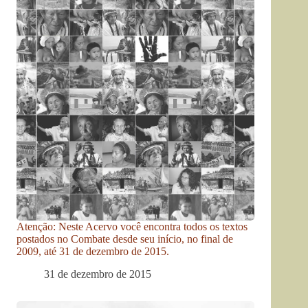
Atenção: Neste Acervo você encontra todos os textos
postados no Combate desde seu início, no final de
2009, até 31 de dezembro de 2015.
31 de dezembro de 2015