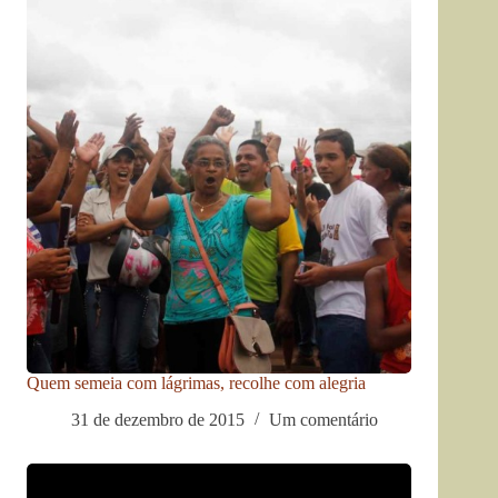
Quem semeia com lágrimas, recolhe com alegria
31 de dezembro de 2015
Um comentário