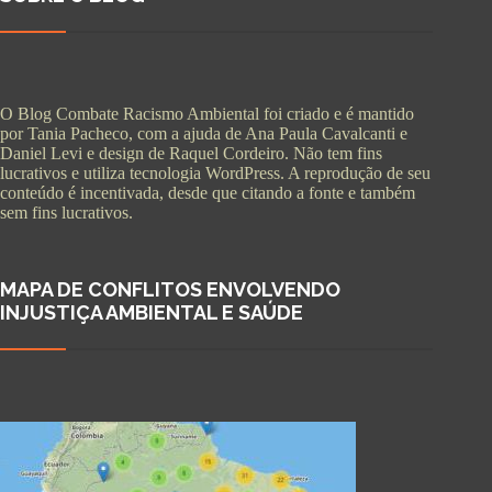
O Blog Combate Racismo Ambiental foi criado e é mantido
por Tania Pacheco, com a ajuda de Ana Paula Cavalcanti e
Daniel Levi e design de Raquel Cordeiro. Não tem fins
lucrativos e utiliza tecnologia WordPress. A reprodução de seu
conteúdo é incentivada, desde que citando a fonte e também
sem fins lucrativos.
MAPA DE CONFLITOS ENVOLVENDO
INJUSTIÇA AMBIENTAL E SAÚDE