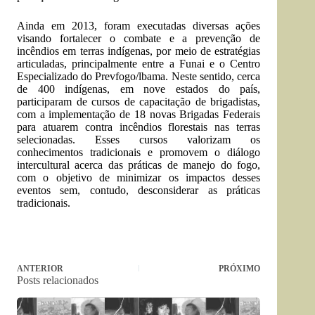
Ainda em 2013, foram executadas diversas ações
visando fortalecer o combate e a prevenção de
incêndios em terras indígenas, por meio de estratégias
articuladas, principalmente entre a Funai e o Centro
Especializado do Prevfogo/lbama. Neste sentido, cerca
de 400 indígenas, em nove estados do país,
participaram de cursos de capacitação de brigadistas,
com a implementação de 18 novas Brigadas Federais
para atuarem contra incêndios florestais nas terras
selecionadas. Esses cursos valorizam os
conhecimentos tradicionais e promovem o diálogo
intercultural acerca das práticas de manejo do fogo,
com o objetivo de minimizar os impactos desses
eventos sem, contudo, desconsiderar as práticas
tradicionais.
ANTERIOR
PRÓXIMO
Posts relacionados