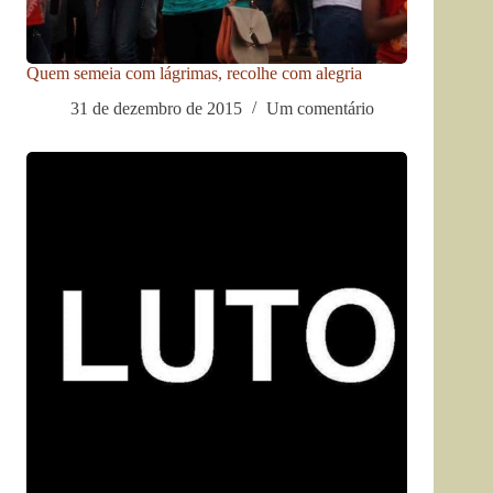
Quem semeia com lágrimas, recolhe com alegria
31 de dezembro de 2015
Um comentário