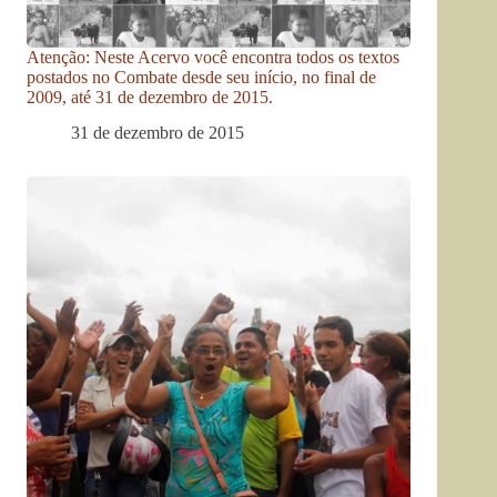
Atenção: Neste Acervo você encontra todos os textos
postados no Combate desde seu início, no final de
2009, até 31 de dezembro de 2015.
31 de dezembro de 2015