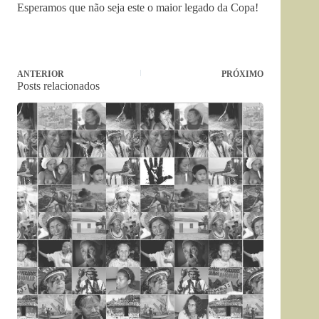
Esperamos que não seja este o maior legado da Copa!
ANTERIOR
PRÓXIMO
Posts relacionados