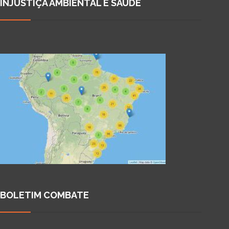
INJUSTIÇA AMBIENTAL E SAÚDE
BOLETIM COMBATE