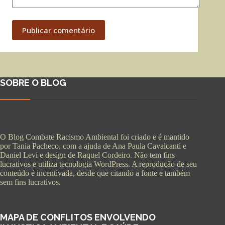
Publicar comentário
SOBRE O BLOG
O Blog Combate Racismo Ambiental foi criado e é mantido
por Tania Pacheco, com a ajuda de Ana Paula Cavalcanti e
Daniel Levi e design de Raquel Cordeiro. Não tem fins
lucrativos e utiliza tecnologia WordPress. A reprodução de seu
conteúdo é incentivada, desde que citando a fonte e também
sem fins lucrativos.
MAPA DE CONFLITOS ENVOLVENDO